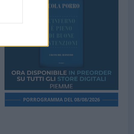
PORROGRAMMA DEL 08/08/2026