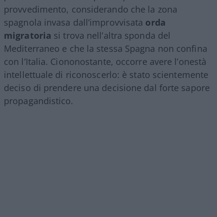
provvedimento, considerando che la zona
spagnola invasa dall’improvvisata
orda
migratoria
si trova nell’altra sponda del
Mediterraneo e che la stessa Spagna non confina
con l’Italia. Ciononostante, occorre avere l’onestà
intellettuale di riconoscerlo: è stato scientemente
deciso di prendere una decisione dal forte sapore
propagandistico.