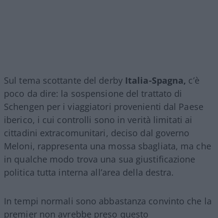
Sul tema scottante del derby
Italia-Spagna,
c’è
poco da dire: la sospensione del trattato di
Schengen per i viaggiatori provenienti dal Paese
iberico, i cui controlli sono in verità limitati ai
cittadini extracomunitari, deciso dal governo
Meloni, rappresenta una mossa sbagliata, ma che
in qualche modo trova una sua giustificazione
politica tutta interna all’area della destra.
In tempi normali sono abbastanza convinto che la
premier non avrebbe preso questo