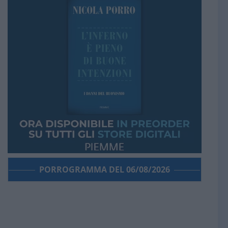
PORROGRAMMA DEL 06/08/2026