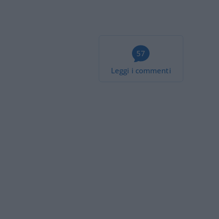
57
Leggi i commenti