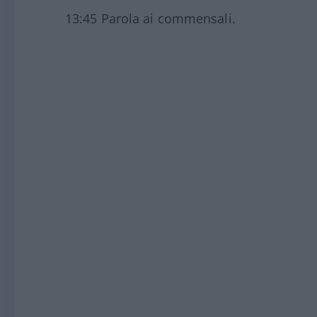
13:45 Parola ai commensali.