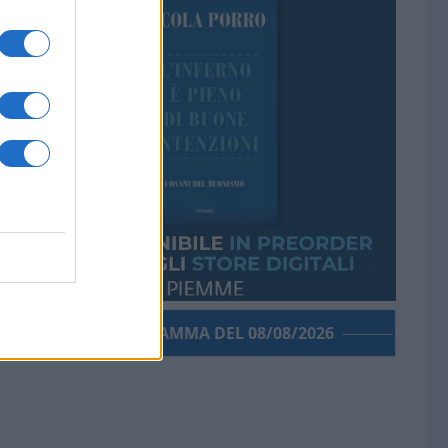
PORROGRAMMA DEL 08/08/2026