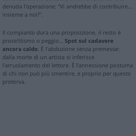
denuda l’operazione: “Vi andrebbe di contribuire…
insieme a noi?”.
Il compianto dura una proposizione, il resto è
proselitismo o peggio…
Spot sul cadavere
ancora caldo
. È l’abduzione senza premesse:
dalla morte di un artista si inferisce
l’arruolamento del lettore. È l’annessione postuma
di chi non può più smentire, e proprio per questo
proterva.