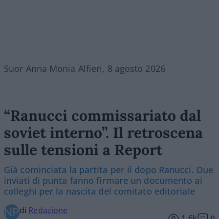
Suor Anna Monia Alfieri, 8 agosto 2026
“Ranucci commissariato dal
soviet interno”. Il retroscena
sulle tensioni a Report
Già cominciata la partita per il dopo Ranucci. Due
inviati di punta fanno firmare un documento ai
colleghi per la nascita del comitato editoriale
di
Redazione
1.6k
0