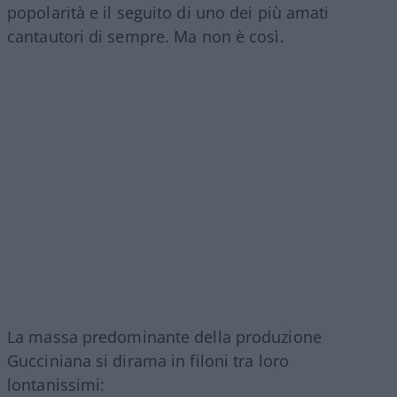
popolarità e il seguito di uno dei più amati
cantautori di sempre. Ma non è così.
La massa predominante della produzione
Gucciniana si dirama in filoni tra loro
lontanissimi: