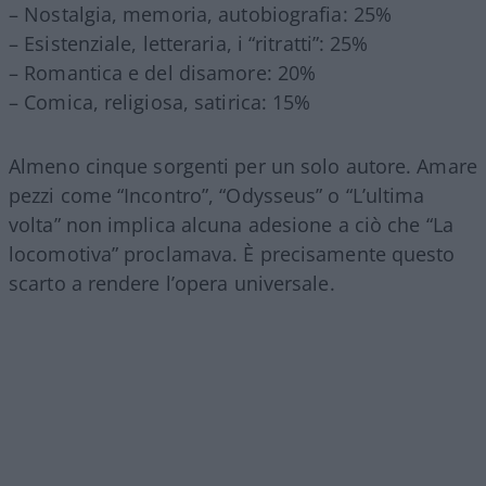
– Nostalgia, memoria, autobiografia: 25%
– Esistenziale, letteraria, i “ritratti”: 25%
– Romantica e del disamore: 20%
– Comica, religiosa, satirica: 15%
Almeno cinque sorgenti per un solo autore. Amare
pezzi come “Incontro”, “Odysseus” o “L’ultima
volta” non implica alcuna adesione a ciò che “La
locomotiva” proclamava. È precisamente questo
scarto a rendere l’opera universale.