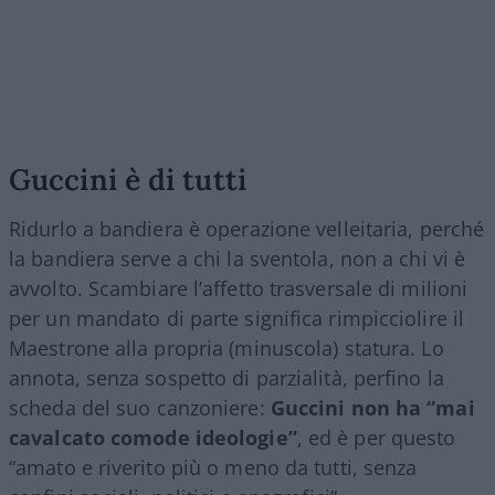
Guccini è di tutti
Ridurlo a bandiera è operazione velleitaria, perché
la bandiera serve a chi la sventola, non a chi vi è
avvolto. Scambiare l’affetto trasversale di milioni
per un mandato di parte significa rimpicciolire il
Maestrone alla propria (minuscola) statura. Lo
annota, senza sospetto di parzialità, perfino la
scheda del suo canzoniere:
Guccini non ha “mai
cavalcato comode ideologie”
, ed è per questo
“amato e riverito più o meno da tutti, senza