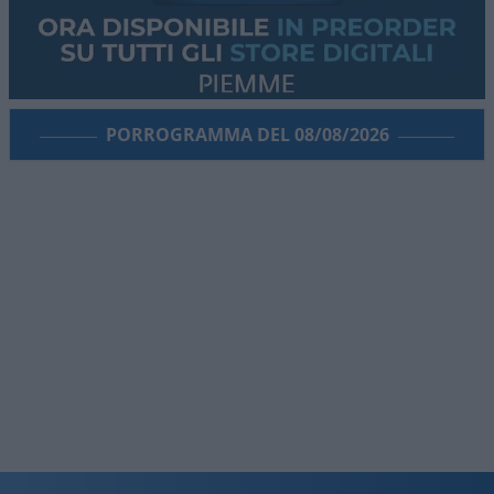
PORROGRAMMA DEL 08/08/2026