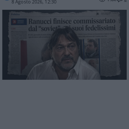
8 Agosto 2026, 12:30