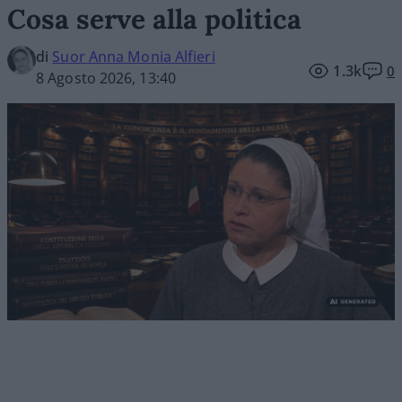
Cosa serve alla politica
di
Suor Anna Monia Alfieri
1.3k
0
8 Agosto 2026, 13:40