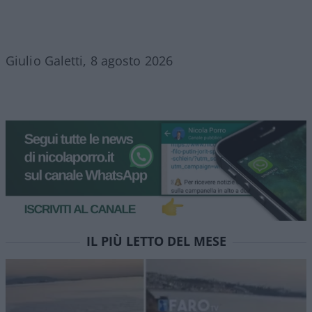
Giulio Galetti, 8 agosto 2026
IL PIÙ LETTO DEL MESE