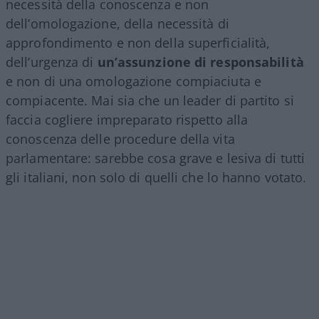
necessità della conoscenza e non
dell’omologazione, della necessità di
approfondimento e non della superficialità,
dell’urgenza di
un’assunzione di responsabilità
e non di una omologazione compiaciuta e
compiacente. Mai sia che un leader di partito si
faccia cogliere impreparato rispetto alla
conoscenza delle procedure della vita
parlamentare: sarebbe cosa grave e lesiva di tutti
gli italiani, non solo di quelli che lo hanno votato.