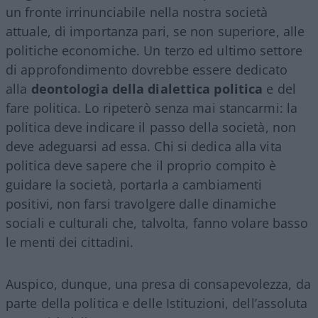
un fronte irrinunciabile nella nostra società
attuale, di importanza pari, se non superiore, alle
politiche economiche. Un terzo ed ultimo settore
di approfondimento dovrebbe essere dedicato
alla
deontologia della dialettica politica
e del
fare politica. Lo ripeterò senza mai stancarmi: la
politica deve indicare il passo della società, non
deve adeguarsi ad essa. Chi si dedica alla vita
politica deve sapere che il proprio compito è
guidare la società, portarla a cambiamenti
positivi, non farsi travolgere dalle dinamiche
sociali e culturali che, talvolta, fanno volare basso
le menti dei cittadini.
Auspico, dunque, una presa di consapevolezza, da
parte della politica e delle Istituzioni, dell’assoluta