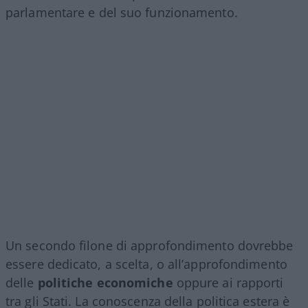
parlamentare e del suo funzionamento.
Un secondo filone di approfondimento dovrebbe
essere dedicato, a scelta, o all’approfondimento
delle
politiche economiche
oppure ai rapporti
tra gli Stati. La conoscenza della politica estera è