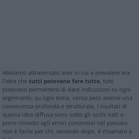
Abbiamo attraversato anni in cui a prevalere era
l’idea che
tutti potevano fare tutto
, tutti
potevano permettersi di dare indicazioni su ogni
argomento, su ogni tema, senza però averne una
conoscenza profonda e strutturata. I risultati di
questa idea diffusa sono sotto gli occhi tutti e
porre rimedio agli errori commessi nel passato
non è facile per chi, venendo dopo, è chiamato a