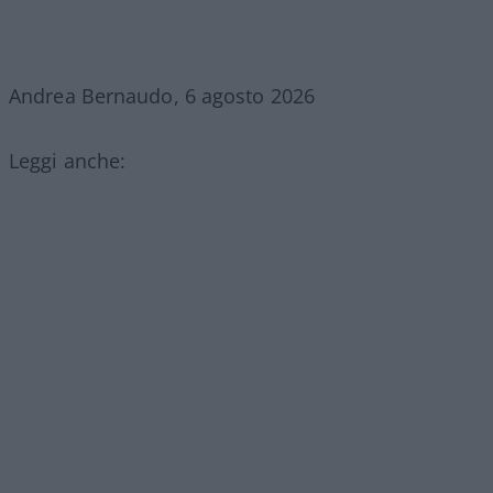
Andrea Bernaudo, 6 agosto 2026
Leggi anche: