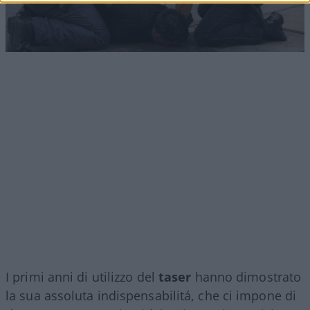
I primi anni di utilizzo del
taser
hanno dimostrato
la sua assoluta indispensabilitá, che ci impone di