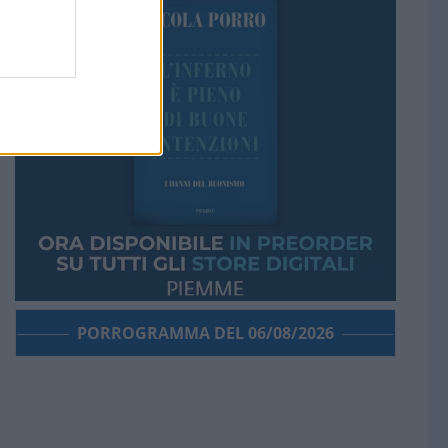
PORROGRAMMA DEL 06/08/2026