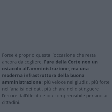
Forse è proprio questa l’occasione che resta
ancora da cogliere.
Fare della Corte non un
ostacolo all’amministrazione, ma una
moderna infrastruttura della buona
amministrazione
: più veloce nei giudizi, più forte
nell’analisi dei dati, più chiara nel distinguere
l’errore dall’illecito e più comprensibile persino ai
cittadini.