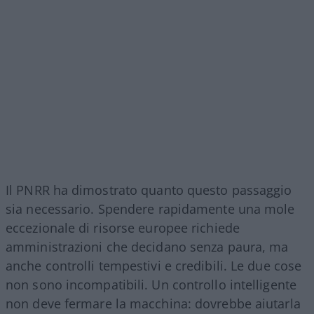
Il PNRR ha dimostrato quanto questo passaggio
sia necessario. Spendere rapidamente una mole
eccezionale di risorse europee richiede
amministrazioni che decidano senza paura, ma
anche controlli tempestivi e credibili. Le due cose
non sono incompatibili. Un controllo intelligente
non deve fermare la macchina: dovrebbe aiutarla