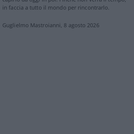
in faccia a tutto il mondo per rincontrarlo.
Guglielmo Mastroianni, 8 agosto 2026