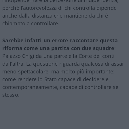
l’indipendenza e la percezione di indipendenza,
perché l’autorevolezza di chi controlla dipende
anche dalla distanza che mantiene da chi è
chiamato a controllare.
Sarebbe infatti un errore raccontare questa
riforma come una partita con due squadre
:
Palazzo Chigi da una parte e la Corte dei conti
dall’altra. La questione riguarda qualcosa di assai
meno spettacolare, ma molto più importante:
come rendere lo Stato capace di decidere e,
contemporaneamente, capace di controllare se
stesso.