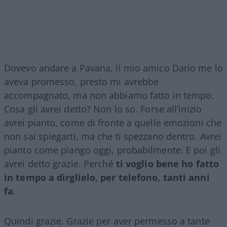
Dovevo andare a Pavana, il mio amico Dario me lo
aveva promesso, presto mi avrebbe
accompagnato, ma non abbiamo fatto in tempo.
Cosa gli avrei detto? Non lo so. Forse all’inizio
avrei pianto, come di fronte a quelle emozioni che
non sai spiegarti, ma che ti spezzano dentro. Avrei
pianto come piango oggi, probabilmente. E poi gli
avrei detto grazie. Perché
ti voglio bene ho fatto
in tempo a dirglielo, per telefono, tanti anni
fa
.
Quindi grazie. Grazie per aver permesso a tante