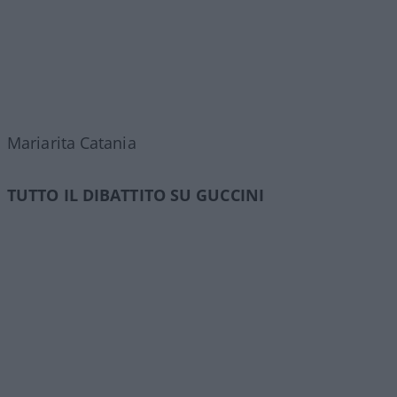
Mariarita Catania
TUTTO IL DIBATTITO SU GUCCINI