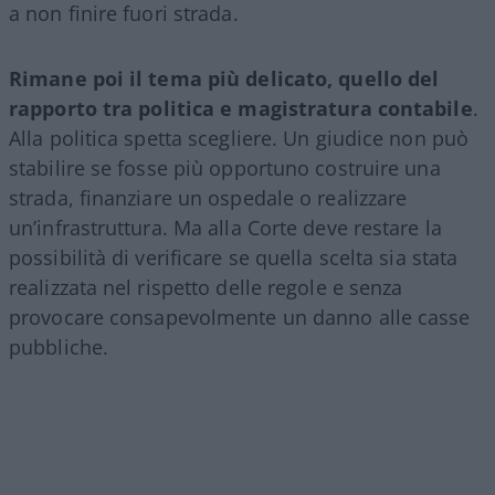
a non finire fuori strada.
Rimane poi il tema più delicato, quello del
rapporto tra politica e magistratura contabile
.
Alla politica spetta scegliere. Un giudice non può
stabilire se fosse più opportuno costruire una
strada, finanziare un ospedale o realizzare
un’infrastruttura. Ma alla Corte deve restare la
possibilità di verificare se quella scelta sia stata
realizzata nel rispetto delle regole e senza
provocare consapevolmente un danno alle casse
pubbliche.