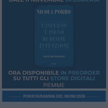
PORROGRAMMA DEL 08/08/2026