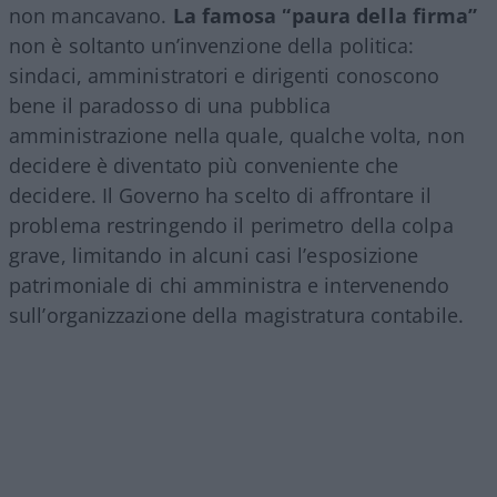
non mancavano.
La famosa “paura della firma”
non è soltanto un’invenzione della politica:
sindaci, amministratori e dirigenti conoscono
bene il paradosso di una pubblica
amministrazione nella quale, qualche volta, non
decidere è diventato più conveniente che
decidere. Il Governo ha scelto di affrontare il
problema restringendo il perimetro della colpa
grave, limitando in alcuni casi l’esposizione
patrimoniale di chi amministra e intervenendo
sull’organizzazione della magistratura contabile.