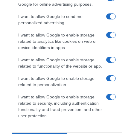
Google for online advertising purposes.
I want to allow Google to send me
personalized advertising.
I want to allow Google to enable storage
related to analytics like cookies on web or
device identifiers in apps.
I want to allow Google to enable storage
related to functionality of the website or app.
I want to allow Google to enable storage
related to personalization.
I want to allow Google to enable storage
related to security, including authentication
functionality and fraud prevention, and other
user protection.