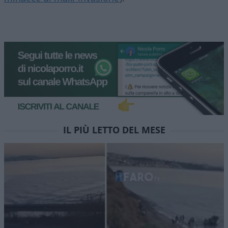
IL PIÙ LETTO DEL MESE