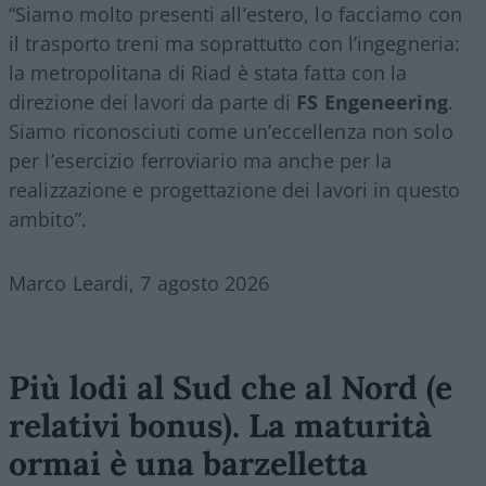
“Siamo molto presenti all’estero, lo facciamo con
il trasporto treni ma soprattutto con l’ingegneria:
la metropolitana di Riad è stata fatta con la
direzione dei lavori da parte di
FS Engeneering
.
Siamo riconosciuti come un’eccellenza non solo
per l’esercizio ferroviario ma anche per la
realizzazione e progettazione dei lavori in questo
ambito”.
Marco Leardi, 7 agosto 2026
Più lodi al Sud che al Nord (e
relativi bonus). La maturità
ormai è una barzelletta