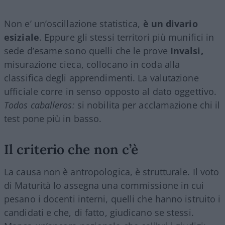
Non e’ un’oscillazione statistica,
è un divario
esiziale
. Eppure gli stessi territori più munifici in
sede d’esame sono quelli che le prove
Invalsi,
misurazione cieca, collocano in coda alla
classifica degli apprendimenti. La valutazione
ufficiale corre in senso opposto al dato oggettivo.
Todos caballeros:
si nobilita per acclamazione chi il
test pone più in basso.
Il criterio che non c’è
La causa non è antropologica, è strutturale. Il voto
di Maturità lo assegna una commissione in cui
pesano i docenti interni, quelli che hanno istruito i
candidati e che, di fatto, giudicano se stessi.