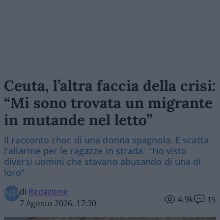
Ceuta, l’altra faccia della crisi:
“Mi sono trovata un migrante
in mutande nel letto”
Il racconto choc di una donna spagnola. E scatta
l'allarme per le ragazze in strada: "Ho visto
diversi uomini che stavano abusando di una di
loro"
di
Redazione
4.9k
15
7 Agosto 2026, 17:30