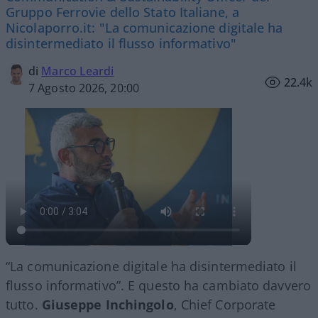
Gruppo Ferrovie dello Stato Italiane, a
Nicolaporro.it: "La comunicazione digitale ha
disintermediato il flusso informativo"
di
Marco Leardi
22.4k
7 Agosto 2026, 20:00
“La comunicazione digitale ha disintermediato il
flusso informativo”. E questo ha cambiato davvero
tutto.
Giuseppe Inchingolo
, Chief Corporate