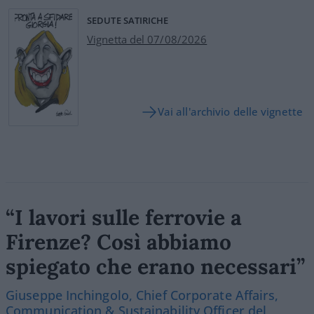
SEDUTE SATIRICHE
Vignetta del 07/08/2026
Vai all'archivio delle vignette
“I lavori sulle ferrovie a
Firenze? Così abbiamo
spiegato che erano necessari”
Giuseppe Inchingolo, Chief Corporate Affairs,
Communication & Sustainability Officer del