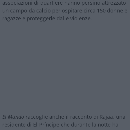
associazioni di quartiere hanno persino attrezzato
un campo da calcio per ospitare circa 150 donne e
ragazze e proteggerle dalle violenze.
El Mundo
raccoglie anche il racconto di Rajaa, una
residente di El Príncipe che durante la notte ha