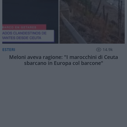
ESTERI
14.9k
Meloni aveva ragione: "I marocchini di Ceuta
sbarcano in Europa col barcone"