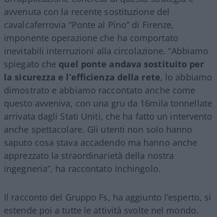
avvenuta con la recente sostituzione del
cavalcaferrovia “Ponte al Pino” di Firenze,
imponente operazione che ha comportato
inevitabili interruzioni alla circolazione. “Abbiamo
spiegato che
quel ponte andava sostituito per
la sicurezza e l’efficienza della rete
, lo abbiamo
dimostrato e abbiamo raccontato anche come
questo avveniva, con una gru da 16mila tonnellate
arrivata dagli Stati Uniti, che ha fatto un intervento
anche spettacolare. Gli utenti non solo hanno
saputo cosa stava accadendo ma hanno anche
apprezzato la straordinarietà della nostra
ingegneria”, ha raccontato Inchingolo.
Il racconto del Gruppo Fs, ha aggiunto l’esperto, si
estende poi a tutte le attività svolte nel mondo.