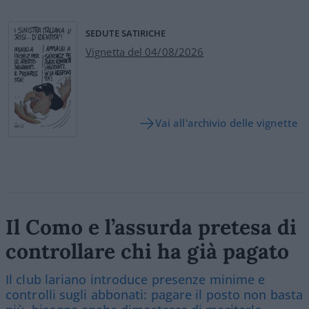
SEDUTE SATIRICHE
Vignetta del 04/08/2026
Vai all'archivio delle vignette
Il Como e l’assurda pretesa di
controllare chi ha già pagato
Il club lariano introduce presenze minime e
controlli sugli abbonati: pagare il posto non basta