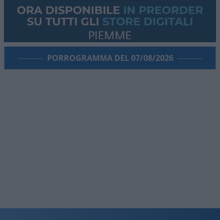
PORROGRAMMA DEL 07/08/2026