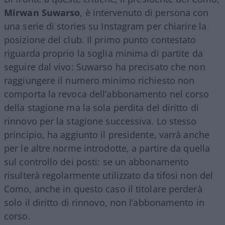
Mirwan Suwarso
, è intervenuto di persona con
una serie di stories su Instagram per chiarire la
posizione del club. Il primo punto contestato
riguarda proprio la soglia minima di partite da
seguire dal vivo: Suwarso ha precisato che non
raggiungere il numero minimo richiesto non
comporta la revoca dell’abbonamento nel corso
della stagione ma la sola perdita del diritto di
rinnovo per la stagione successiva. Lo stesso
principio, ha aggiunto il presidente, varrà anche
per le altre norme introdotte, a partire da quella
sul controllo dei posti: se un abbonamento
risulterà regolarmente utilizzato da tifosi non del
Como, anche in questo caso il titolare perderà
solo il diritto di rinnovo, non l’abbonamento in
corso.