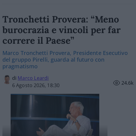
Tronchetti Provera: “Meno
burocrazia e vincoli per far
correre il Paese”
Marco Tronchetti Provera, Presidente Esecutivo
del gruppo Pirelli, guarda al futuro con
pragmatismo
di
Marco Leardi
24.6k
6 Agosto 2026, 18:30