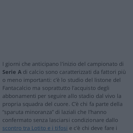
I giorni che anticipano l’inizio del campionato di
Serie A
di calcio sono caratterizzati da fattori più
o meno importanti: c’è lo studio del listone del
Fantacalcio ma soprattutto l’acquisto degli
abbonamenti per seguire allo stadio dal vivo la
propria squadra del cuore. C’è chi fa parte della
“sparuta minoranza” di laziali che l’hanno
confermato senza lasciarsi condizionare dallo
scontro tra Lotito e i tifosi
e c’è chi deve fare i