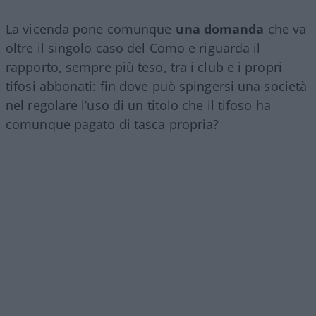
La vicenda pone comunque
una domanda
che va
oltre il singolo caso del Como e riguarda il
rapporto, sempre più teso, tra i club e i propri
tifosi abbonati: fin dove può spingersi una società
nel regolare l’uso di un titolo che il tifoso ha
comunque pagato di tasca propria?