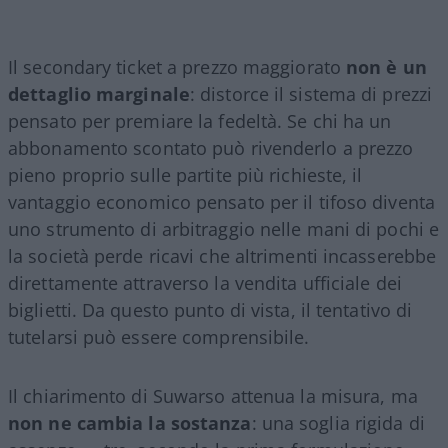
Il secondary ticket a prezzo maggiorato
non è un
dettaglio marginale
: distorce il sistema di prezzi
pensato per premiare la fedeltà. Se chi ha un
abbonamento scontato può rivenderlo a prezzo
pieno proprio sulle partite più richieste, il
vantaggio economico pensato per il tifoso diventa
uno strumento di arbitraggio nelle mani di pochi e
la società perde ricavi che altrimenti incasserebbe
direttamente attraverso la vendita ufficiale dei
biglietti. Da questo punto di vista, il tentativo di
tutelarsi può essere comprensibile.
Il chiarimento di Suwarso attenua la misura, ma
non ne cambia la sostanza
: una soglia rigida di