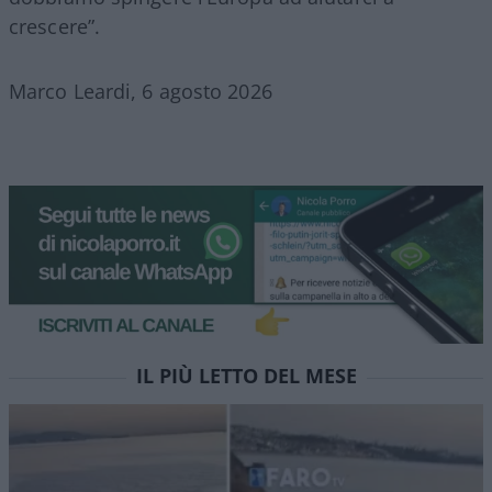
crescere”.
Marco Leardi, 6 agosto 2026
IL PIÙ LETTO DEL MESE