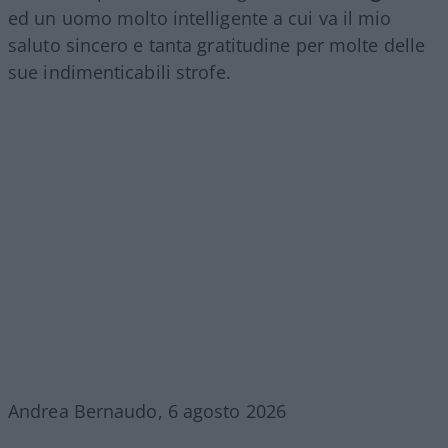
ed un uomo molto intelligente a cui va il mio
saluto sincero e tanta gratitudine per molte delle
sue indimenticabili strofe.
Andrea Bernaudo, 6 agosto 2026