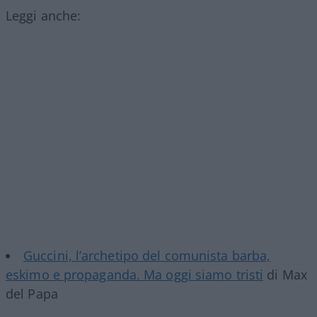
Leggi anche:
Guccini, l’archetipo del comunista barba,
eskimo e propaganda. Ma oggi siamo tristi
di Max
del Papa