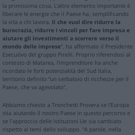
la primissima cosa. L’altro elemento importante è
liberare le energie che il Paese ha, semplificando
la vita a chi lavora.
Il che vuol dire ridurre la
burocrazia, ridurre i vincoli per fare impresa e
aiutare gli investimenti a scorrere verso il
mondo delle imprese
”, ha affermato il Presidente
Esecutivo del gruppo Pirelli. Proprio riferendosi al
contesto di Matarea, l’imprenditore ha anche
ricordato le forti potenzialità del Sud Italia,
territorio definito “un serbatoio di ricchezze per il
Paese, che va agevolato”.
Abbiamo chiesto a Tronchetti Provera se l’Europa
stia aiutando il nostro Paese in questo percorso e
se l’approccio delle istituzioni Ue sia cambiato
rispetto ai temi dello sviluppo. “A parole, nella