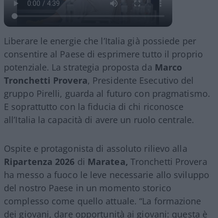
Liberare le energie che l’Italia già possiede per
consentire al Paese di esprimere tutto il proprio
potenziale. La strategia proposta da
Marco
Tronchetti Provera
, Presidente Esecutivo del
gruppo Pirelli, guarda al futuro con pragmatismo.
E soprattutto con la fiducia di chi riconosce
all’Italia la capacità di avere un ruolo centrale.
Ospite e protagonista di assoluto rilievo alla
Ripartenza 2026
di
Maratea,
Tronchetti Provera
ha messo a fuoco le leve necessarie allo sviluppo
del nostro Paese in un momento storico
complesso come quello attuale. “La formazione
dei giovani, dare opportunità ai giovani: questa è