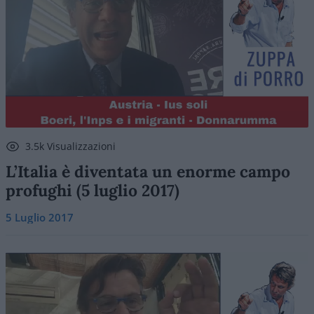
3.5k Visualizzazioni
L’Italia è diventata un enorme campo
profughi (5 luglio 2017)
5 Luglio 2017