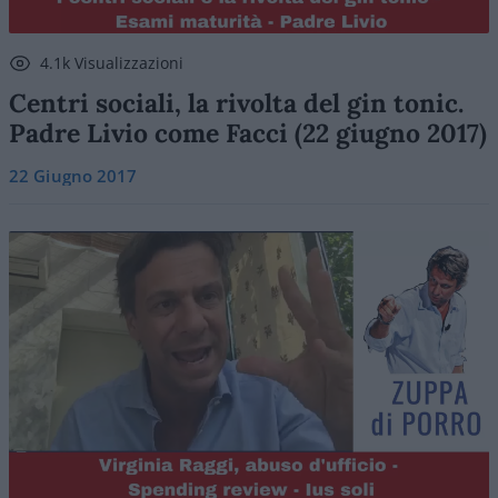
4.1k Visualizzazioni
Centri sociali, la rivolta del gin tonic.
Padre Livio come Facci (22 giugno 2017)
22 Giugno 2017