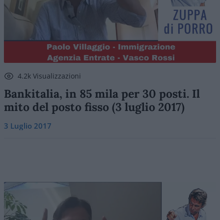
4.2k Visualizzazioni
Bankitalia, in 85 mila per 30 posti. Il
mito del posto fisso (3 luglio 2017)
3 Luglio 2017