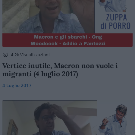
4.2k Visualizzazioni
Vertice inutile, Macron non vuole i
migranti (4 luglio 2017)
4 Luglio 2017