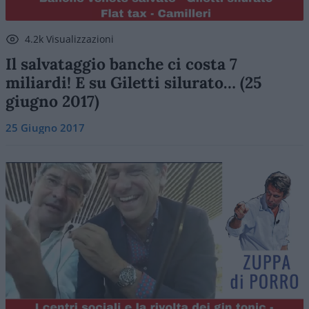
4.2k Visualizzazioni
Il salvataggio banche ci costa 7
miliardi! E su Giletti silurato… (25
giugno 2017)
25 Giugno 2017