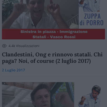
4.4k Visualizzazioni
Clandestini, Ong e rinnovo statali. Chi
paga? Noi, of course (2 luglio 2017)
2 Luglio 2017