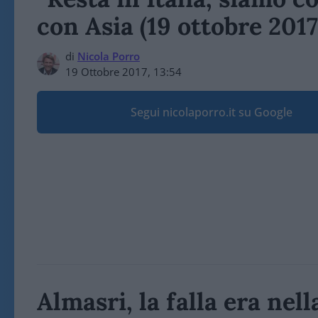
con Asia (19 ottobre 2017
di
Nicola Porro
19 Ottobre 2017, 13:54
Segui nicolaporro.it su Google
Almasri, la falla era nel