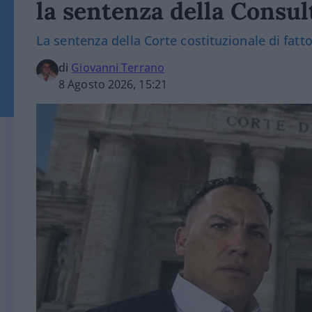
la sentenza della Consul
La sentenza della Corte costituzionale di fatt
di
Giovanni Terrano
8 Agosto 2026, 15:21