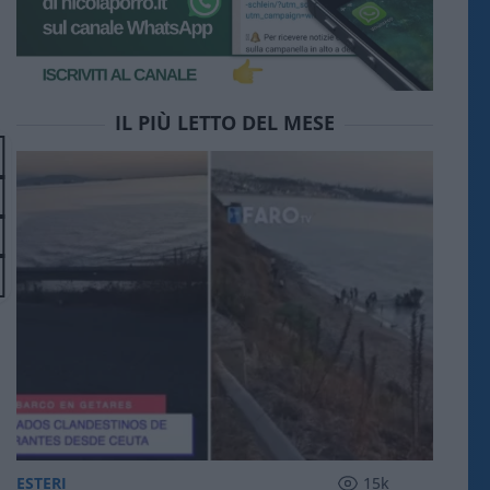
IL PIÙ LETTO DEL MESE
ESTERI
15k