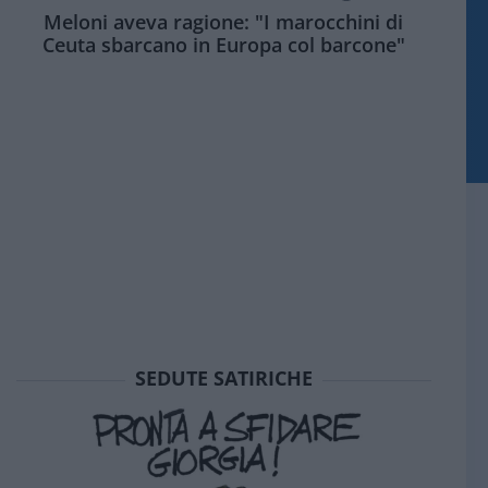
Meloni aveva ragione: "I marocchini di
Ceuta sbarcano in Europa col barcone"
SEDUTE SATIRICHE