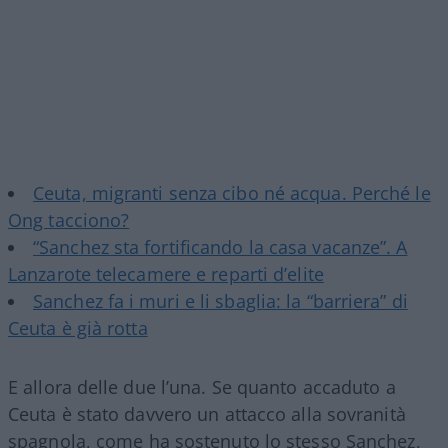
Ceuta, migranti senza cibo né acqua. Perché le
Ong tacciono?
“Sanchez sta fortificando la casa vacanze”. A
Lanzarote telecamere e reparti d’elite
Sanchez fa i muri e li sbaglia: la “barriera” di
Ceuta è già rotta
E allora delle due l’una. Se quanto accaduto a
Ceuta è stato davvero un attacco alla sovranità
spagnola, come ha sostenuto lo stesso Sanchez,