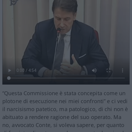
“Questa Commissione è stata concepita come un
plotone di esecuzione nei miei confronti” e ci vedi
il narcisismo patetico, ma patologico, di chi non è
abituato a rendere ragione del suo operato. Ma
no, avvocato Conte, si voleva sapere, per quanto