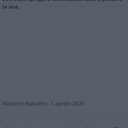
la sua.
Massimo Balsamo, 7 agosto 2026