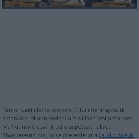
Tanto fuggì che lo presero. E lui che fingeva di
smaniare, di non veder l’ora di lasciarsi prendere.
Ma l’uomo è così, inutile aspettarsi altro.
Sbaglieremo noi, io se preferite, ma
l’audizione di