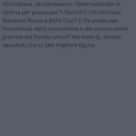
fischiettava, vantandosene, l’Internazionale in
osteria per provocare “i fascisti”? Chi intonava
Bandiera Rossa e Bella Ciao? E chi predicava
l’ortodossia delle mascherine e dei vaccini come
prevista dal Partito Unico? Ma state là, fanatici
decaduti, che ci fate migliore figura.