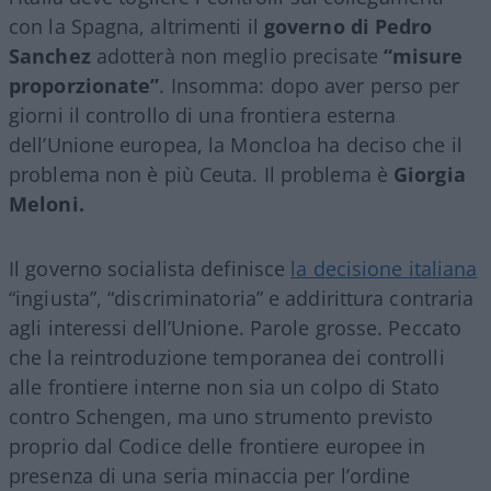
con la Spagna, altrimenti il
governo di Pedro
Sanchez
adotterà non meglio precisate
“misure
proporzionate”
. Insomma: dopo aver perso per
giorni il controllo di una frontiera esterna
dell’Unione europea, la Moncloa ha deciso che il
problema non è più Ceuta. Il problema è
Giorgia
Meloni.
Il governo socialista definisce
la decisione italiana
“ingiusta”, “discriminatoria” e addirittura contraria
agli interessi dell’Unione. Parole grosse. Peccato
che la reintroduzione temporanea dei controlli
alle frontiere interne non sia un colpo di Stato
contro Schengen, ma uno strumento previsto
proprio dal Codice delle frontiere europee in
presenza di una seria minaccia per l’ordine