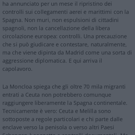
ha annunciato per un mese il ripristino dei
controlli sui collegamenti aerei e marittimi con la
Spagna. Non muri, non espulsioni di cittadini
spagnoli, non la cancellazione della libera
circolazione europea: controlli. Una precauzione
che si può giudicare e contestare, naturalmente,
ma che viene dipinta da Madrid come una sorta di
aggressione diplomatica. E qui arriva il
capolavoro.
La Moncloa spiega che gli oltre 70 mila migranti
entrati a Ceuta non potrebbero comunque
raggiungere liberamente la Spagna continentale.
Tecnicamente è vero: Ceuta e Melilla sono
sottoposte a regole particolari e chi parte dalle
enclave verso la penisola o verso altri Paesi