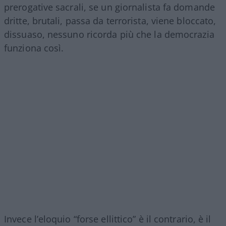
prerogative sacrali, se un giornalista fa domande
dritte, brutali, passa da terrorista, viene bloccato,
dissuaso, nessuno ricorda più che la democrazia
funziona così.
Invece l’eloquio “forse ellittico” è il contrario, è il