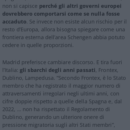
non si capisce
perché gli altri governi europei
dovrebbero comportarsi come se nulla fosse
accaduto
. Se invece non esiste alcun rischio per il
resto d’Europa, allora bisogna spiegare come una
frontiera esterna dell’area Schengen abbia potuto
cedere in quelle proporzioni.
Madrid preferisce cambiare discorso. E tira fuori
l’Italia:
gli sbarchi degli anni passati
, Frontex,
Dublino, Lampedusa. “Secondo Frontex, è lo Stato
membro che ha registrato il maggior numero di
attraversamenti irregolari negli ultimi anni, con
cifre doppie rispetto a quelle della Spagna e, dal
2022, … non ha rispettato il Regolamento di
Dublino, generando un ulteriore onere di
pressione migratoria sugli altri Stati membri”,