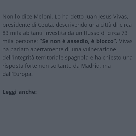
Non lo dice Meloni. Lo ha detto Juan Jesus Vivas,
presidente di Ceuta, descrivendo una città di circa
83 mila abitanti investita da un flusso di circa 73
mila persone:
“Se non è assedio, è blocco”.
Vivas
ha parlato apertamente di una vulnerazione
dell’integrità territoriale spagnola e ha chiesto una
risposta forte non soltanto da Madrid, ma
dall’Europa.
Leggi anche: