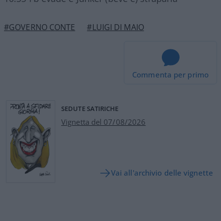
#GOVERNO CONTE
#LUIGI DI MAIO
Commenta per primo
SEDUTE SATIRICHE
Vignetta del 07/08/2026
Vai all'archivio delle vignette