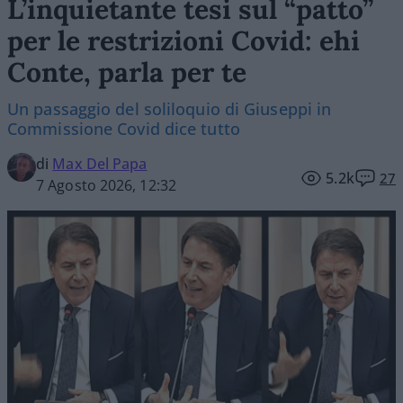
L’inquietante tesi sul “patto”
per le restrizioni Covid: ehi
Conte, parla per te
Un passaggio del soliloquio di Giuseppi in
Commissione Covid dice tutto
di
Max Del Papa
5.2k
27
7 Agosto 2026, 12:32