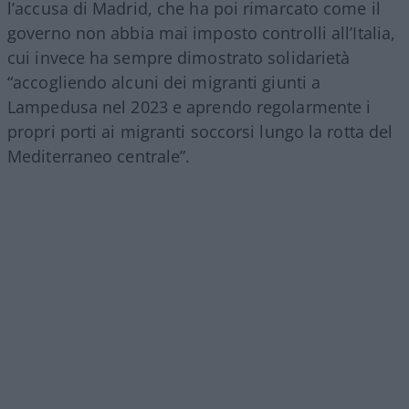
l’accusa di Madrid, che ha poi rimarcato come il
governo non abbia mai imposto controlli all’Italia,
cui invece ha sempre dimostrato solidarietà
“accogliendo alcuni dei migranti giunti a
Lampedusa nel 2023 e aprendo regolarmente i
propri porti ai migranti soccorsi lungo la rotta del
Mediterraneo centrale”.