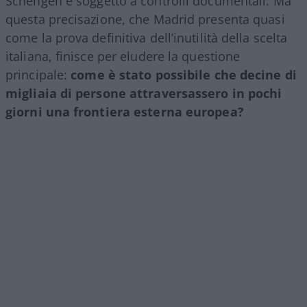
Schengen è soggetto a controlli documentali. Ma
questa precisazione, che Madrid presenta quasi
come la prova definitiva dell’inutilità della scelta
italiana, finisce per eludere la questione
principale:
come è stato possibile che decine di
migliaia di persone attraversassero in pochi
giorni una frontiera esterna europea?