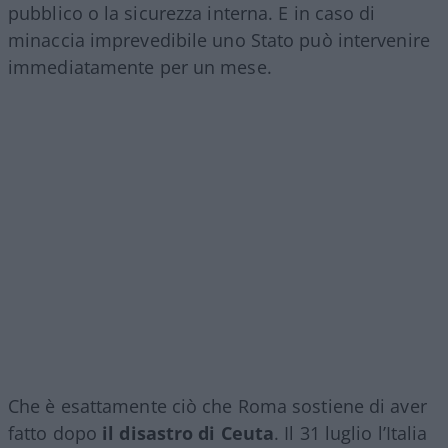
pubblico o la sicurezza interna. E in caso di
minaccia imprevedibile uno Stato può intervenire
immediatamente per un mese.
Che è esattamente ciò che Roma sostiene di aver
fatto dopo
il disastro di Ceuta
. Il 31 luglio l’Italia