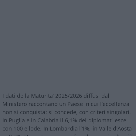
I dati della Maturita’ 2025/2026 diffusi dal
Ministero raccontano un Paese in cui l’eccellenza
non si conquista: si concede, con criteri singolari.
In Puglia e in Calabria il 6,1% dei diplomati esce
con 100 e lode. In Lombardia l’1%, in Valle d’Aosta