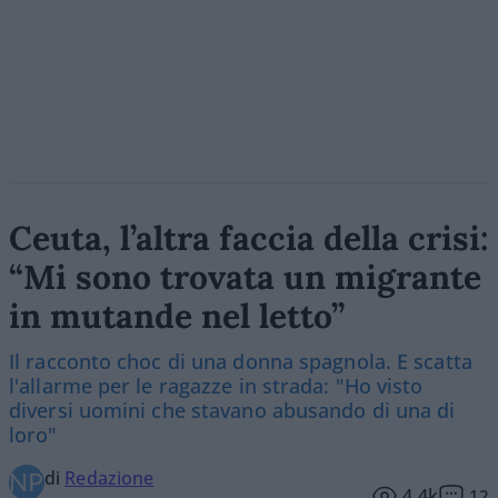
Ceuta, l’altra faccia della crisi:
“Mi sono trovata un migrante
in mutande nel letto”
Il racconto choc di una donna spagnola. E scatta
l'allarme per le ragazze in strada: "Ho visto
diversi uomini che stavano abusando di una di
loro"
di
Redazione
4.4k
12