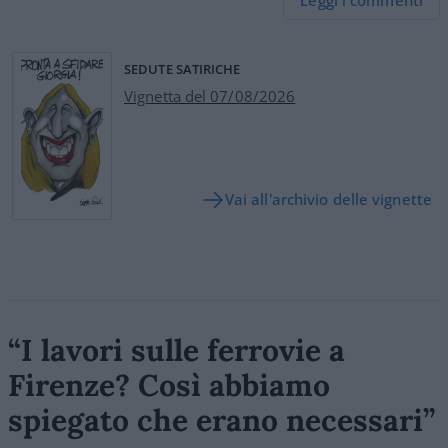
Leggi i commenti
SEDUTE SATIRICHE
Vignetta del 07/08/2026
Vai all'archivio delle vignette
“I lavori sulle ferrovie a
Firenze? Così abbiamo
spiegato che erano necessari”