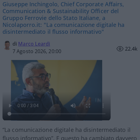
Giuseppe Inchingolo, Chief Corporate Affairs,
Communication & Sustainability Officer del
Gruppo Ferrovie dello Stato Italiane, a
Nicolaporro.it: "La comunicazione digitale ha
disintermediato il flusso informativo"
di
Marco Leardi
22.4k
7 Agosto 2026, 20:00
“La comunicazione digitale ha disintermediato il
flusso informativo”. E questo ha cambiato davvero