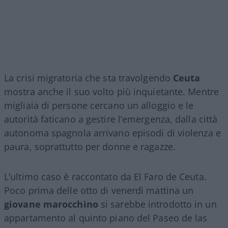
La crisi migratoria che sta travolgendo
Ceuta
mostra anche il suo volto più inquietante. Mentre
migliaia di persone cercano un alloggio e le
autorità faticano a gestire l’emergenza, dalla città
autonoma spagnola arrivano episodi di violenza e
paura, soprattutto per donne e ragazze.
L’ultimo caso è raccontato da El Faro de Ceuta.
Poco prima delle otto di venerdì mattina un
giovane marocchino
si sarebbe introdotto in un
appartamento al quinto piano del Paseo de las