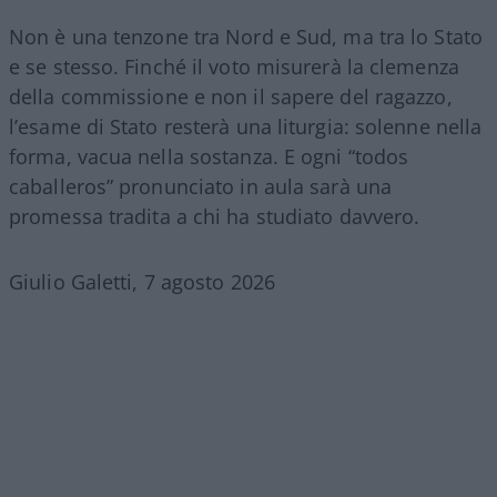
Non è una tenzone tra Nord e Sud, ma tra lo Stato
e se stesso. Finché il voto misurerà la clemenza
della commissione e non il sapere del ragazzo,
l’esame di Stato resterà una liturgia: solenne nella
forma, vacua nella sostanza. E ogni “todos
caballeros” pronunciato in aula sarà una
promessa tradita a chi ha studiato davvero.
Giulio Galetti, 7 agosto 2026