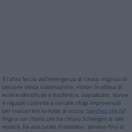
È l’altra faccia dell’emergenza di Ceuta: migliaia di
persone senza sistemazione, minori in attesa di
essere identificati e trasferiti e, soprattutto, donne
e ragazze costrette a cercare rifugi improvvisati
per trascorrere la notte al sicuro.
Sanchez che fa
?
Frigna con l’Italia che ha chiuso Schengen (e tale
resterà, ha assicurato Piantedosi, almeno fino al