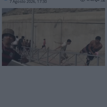
7 Agosto 2026, 17:30