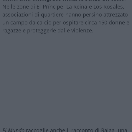
Nelle zone di El Príncipe, La Reina e Los Rosales,
associazioni di quartiere hanno persino attrezzato
un campo da calcio per ospitare circa 150 donne e
ragazze e proteggerle dalle violenze.
El Mundo
raccoglie anche il racconto di Rajaa, una