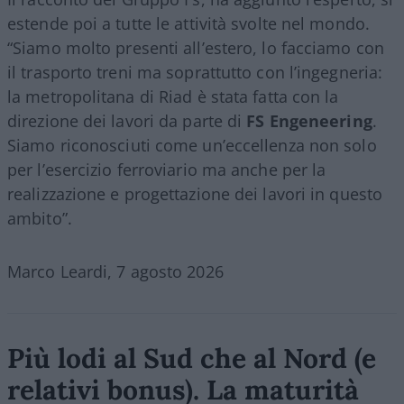
estende poi a tutte le attività svolte nel mondo.
“Siamo molto presenti all’estero, lo facciamo con
il trasporto treni ma soprattutto con l’ingegneria:
la metropolitana di Riad è stata fatta con la
direzione dei lavori da parte di
FS Engeneering
.
Siamo riconosciuti come un’eccellenza non solo
per l’esercizio ferroviario ma anche per la
realizzazione e progettazione dei lavori in questo
ambito”.
Marco Leardi, 7 agosto 2026
Più lodi al Sud che al Nord (e
relativi bonus). La maturità