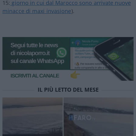
15:
giorno in cui dal Marocco sono arrivate nuove
minacce di maxi invasione
).
IL PIÙ LETTO DEL MESE