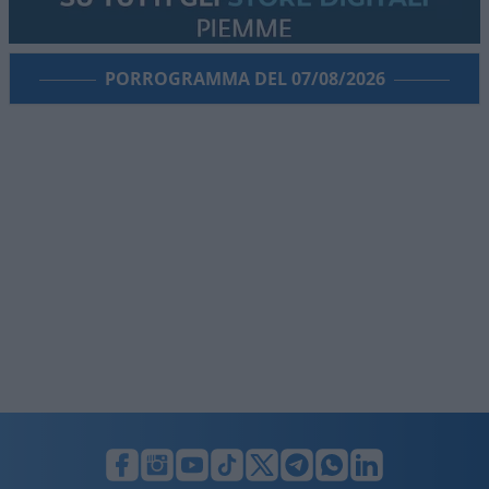
PORROGRAMMA DEL 07/08/2026