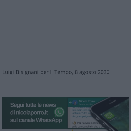
Luigi Bisignani per Il Tempo, 8 agosto 2026