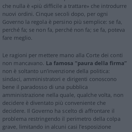
che nulla è «più difficile a trattare» che introdurre
nuovi ordini. Cinque secoli dopo, per ogni
Governo la regola è persino più semplice: se fa,
perché fa; se non fa, perché non fa; se fa, poteva
fare meglio.
Le ragioni per mettere mano alla Corte dei conti
non mancavano.
La famosa “paura della firma”
non è soltanto un’invenzione della politica:
sindaci, amministratori e dirigenti conoscono
bene il paradosso di una pubblica
amministrazione nella quale, qualche volta, non
decidere è diventato più conveniente che
decidere. Il Governo ha scelto di affrontare il
problema restringendo il perimetro della colpa
grave, limitando in alcuni casi l’esposizione