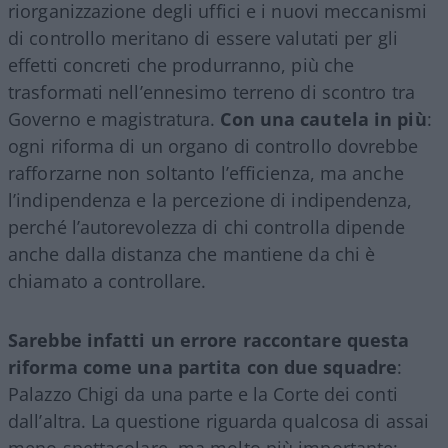
riorganizzazione degli uffici e i nuovi meccanismi
di controllo meritano di essere valutati per gli
effetti concreti che produrranno, più che
trasformati nell’ennesimo terreno di scontro tra
Governo e magistratura.
Con una cautela in più
:
ogni riforma di un organo di controllo dovrebbe
rafforzarne non soltanto l’efficienza, ma anche
l’indipendenza e la percezione di indipendenza,
perché l’autorevolezza di chi controlla dipende
anche dalla distanza che mantiene da chi è
chiamato a controllare.
Sarebbe infatti un errore raccontare questa
riforma come una partita con due squadre
:
Palazzo Chigi da una parte e la Corte dei conti
dall’altra. La questione riguarda qualcosa di assai