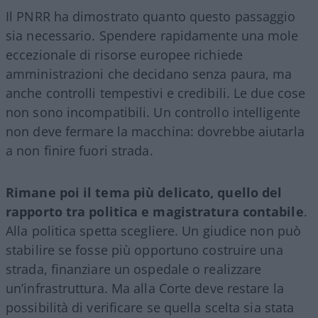
Il PNRR ha dimostrato quanto questo passaggio
sia necessario. Spendere rapidamente una mole
eccezionale di risorse europee richiede
amministrazioni che decidano senza paura, ma
anche controlli tempestivi e credibili. Le due cose
non sono incompatibili. Un controllo intelligente
non deve fermare la macchina: dovrebbe aiutarla
a non finire fuori strada.
Rimane poi il tema più delicato, quello del
rapporto tra politica e magistratura contabile
.
Alla politica spetta scegliere. Un giudice non può
stabilire se fosse più opportuno costruire una
strada, finanziare un ospedale o realizzare
un’infrastruttura. Ma alla Corte deve restare la
possibilità di verificare se quella scelta sia stata