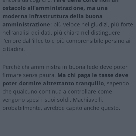
ostacolo all’amministrazione, ma una
moderna infrastruttura della buona
amministrazione
: più veloce nei giudizi, più forte
nell’analisi dei dati, più chiara nel distinguere
l’errore dall’illecito e più comprensibile persino ai
cittadini.
Perché chi amministra in buona fede deve poter
firmare senza paura.
Ma chi paga le tasse deve
poter dormire altrettanto tranquillo
, sapendo
che qualcuno continua a controllare come
vengono spesi i suoi soldi. Machiavelli,
probabilmente, avrebbe capito anche questo.