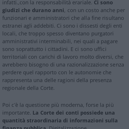
infatti.,con la responsabilità erariale.
Ci sono
giudizi che durano anni
, con un costo anche per
funzionari e amministratori che alla fine risultano
estranei agli addebiti. Ci sono i dissesti degli enti
locali, che troppo spesso diventano purgatori
amministrativi interminabili, nei quali a pagare
sono soprattutto i cittadini. E ci sono uffici
territoriali con carichi di lavoro molto diversi, che
avrebbero bisogno di una razionalizzazione senza
perdere quel rapporto con le autonomie che
rappresenta una delle ragioni della presenza
regionale della Corte.
Poi c’è la questione più moderna, forse la più
importante.
La Corte dei conti possiede una
quantità straordinaria di informazioni sulla
finanza pubblica
. Digitalizzazione,