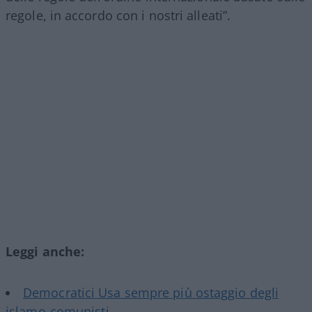
regole, in accordo con i nostri alleati”.
Leggi anche:
Democratici Usa sempre più ostaggio degli
islamo-comunisti