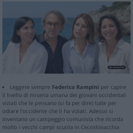
Leggere sempre
Federico Rampini
per capire
il livello di miseria umana dei giovani occidentali
viziati che le pensano (si fa per dire) tutte per
odiare l’occidente che li ha viziati. Adesso si
inventano un campeggio comunista che ricorda
molto i vecchi campi scuola in Cecoslovacchia