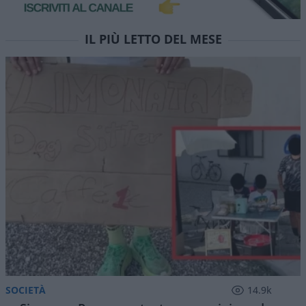
IL PIÙ LETTO DEL MESE
SOCIETÀ
14.9k