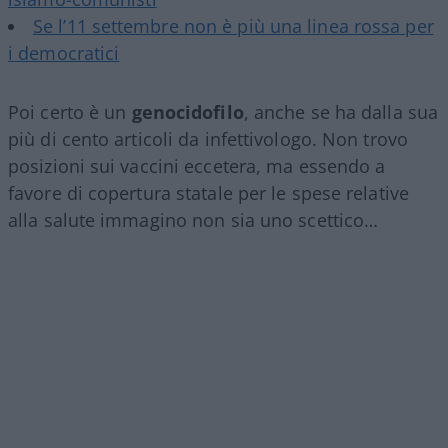
Se l’11 settembre non è più una linea rossa per
i democratici
Poi certo è un
genocidofilo
, anche se ha dalla sua
più di cento articoli da infettivologo. Non trovo
posizioni sui vaccini eccetera, ma essendo a
favore di copertura statale per le spese relative
alla salute immagino non sia uno scettico…