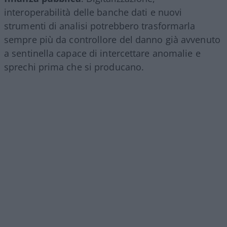
interoperabilità delle banche dati e nuovi
strumenti di analisi potrebbero trasformarla
sempre più da controllore del danno già avvenuto
a sentinella capace di intercettare anomalie e
sprechi prima che si producano.