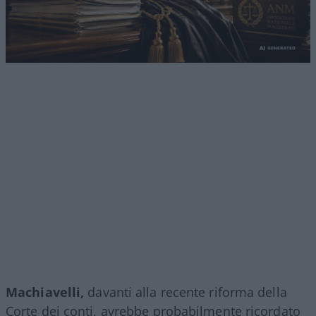
Machiavelli,
davanti alla recente riforma della
Corte dei conti, avrebbe probabilmente ricordato