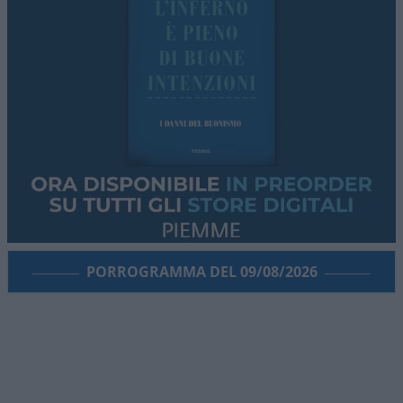
PORROGRAMMA DEL 09/08/2026