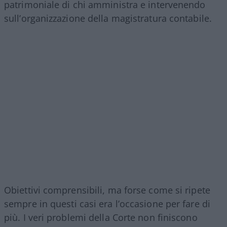
patrimoniale di chi amministra e intervenendo
sull’organizzazione della magistratura contabile.
Obiettivi comprensibili, ma forse come si ripete
sempre in questi casi era l’occasione per fare di
più. I veri problemi della Corte non finiscono