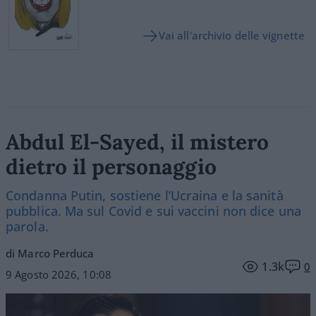
Vai all'archivio delle vignette
Abdul El-Sayed, il mistero
dietro il personaggio
Condanna Putin, sostiene l’Ucraina e la sanità
pubblica. Ma sul Covid e sui vaccini non dice una
parola.
di Marco Perduca
1.3k
0
9 Agosto 2026, 10:08