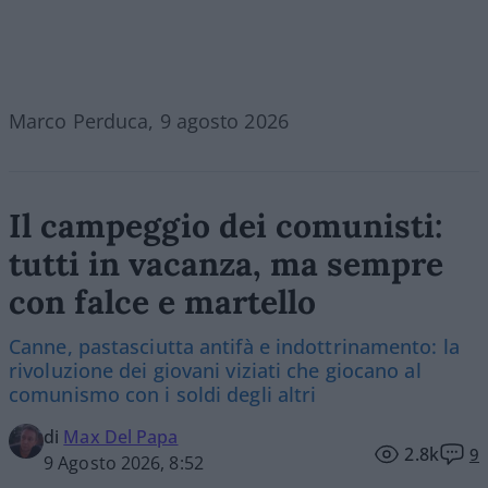
Marco Perduca, 9 agosto 2026
Il campeggio dei comunisti:
tutti in vacanza, ma sempre
con falce e martello
Canne, pastasciutta antifà e indottrinamento: la
rivoluzione dei giovani viziati che giocano al
comunismo con i soldi degli altri
di
Max Del Papa
2.8k
9
9 Agosto 2026, 8:52