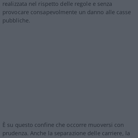
realizzata nel rispetto delle regole e senza
provocare consapevolmente un danno alle casse
pubbliche.
È su questo confine che occorre muoversi con
prudenza. Anche la separazione delle carriere, la