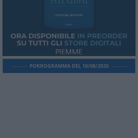
PORROGRAMMA DEL 10/08/2026