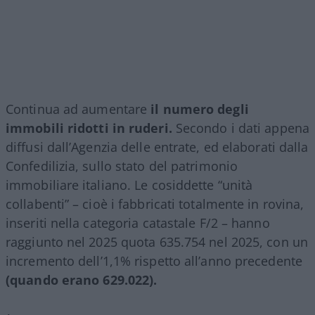
Continua ad aumentare
il numero degli
immobili ridotti in ruderi.
Secondo i dati appena
diffusi dall’Agenzia delle entrate, ed elaborati dalla
Confedilizia, sullo stato del patrimonio
immobiliare italiano. Le cosiddette “unità
collabenti” – cioè i fabbricati totalmente in rovina,
inseriti nella categoria catastale F/2 – hanno
raggiunto nel 2025 quota 635.754 nel 2025, con un
incremento dell’1,1% rispetto all’anno precedente
(quando erano 629.022).