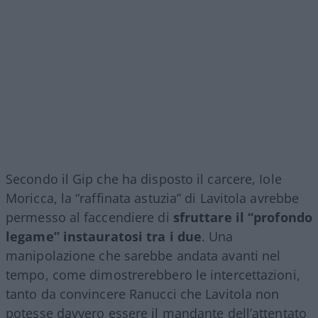
Secondo il Gip che ha disposto il carcere, Iole
Moricca, la “raffinata astuzia” di Lavitola avrebbe
permesso al faccendiere di
sfruttare il “profondo
legame” instauratosi tra i due
. Una
manipolazione che sarebbe andata avanti nel
tempo, come dimostrerebbero le intercettazioni,
tanto da convincere Ranucci che Lavitola non
potesse davvero essere il mandante dell’attentato