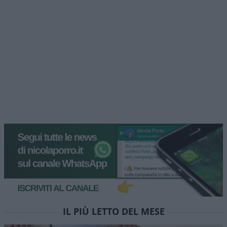
IL PIÙ LETTO DEL MESE