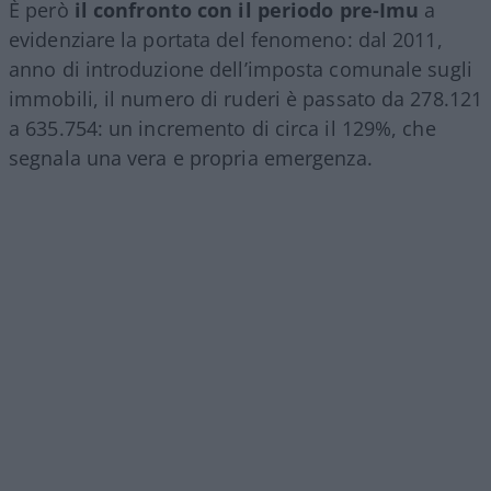
È però
il confronto con il periodo pre-Imu
a
evidenziare la portata del fenomeno: dal 2011,
anno di introduzione dell’imposta comunale sugli
immobili, il numero di ruderi è passato da 278.121
a 635.754: un incremento di circa il 129%, che
segnala una vera e propria emergenza.