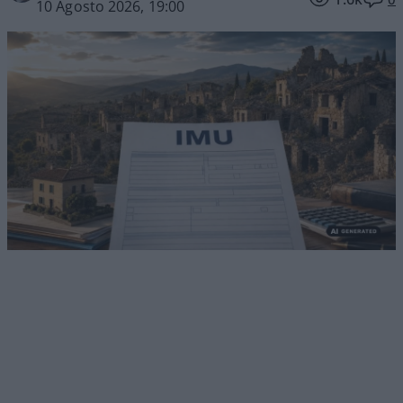
10 Agosto 2026, 19:00