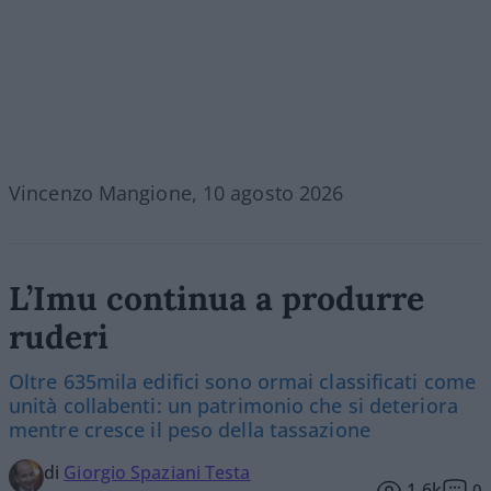
Vincenzo Mangione, 10 agosto 2026
L’Imu continua a produrre
ruderi
Oltre 635mila edifici sono ormai classificati come
unità collabenti: un patrimonio che si deteriora
mentre cresce il peso della tassazione
di
Giorgio Spaziani Testa
1.6k
0