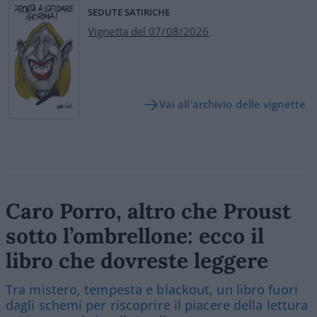
SEDUTE SATIRICHE
Vignetta del 07/08/2026
Vai all'archivio delle vignette
Caro Porro, altro che Proust
sotto l’ombrellone: ecco il
libro che dovreste leggere
Tra mistero, tempesta e blackout, un libro fuori
dagli schemi per riscoprire il piacere della lettura