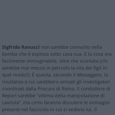
Sigfrido
Ranucci
non sarebbe coinvolto nella
bomba che è esplosa sotto casa sua. E la cosa era
facilmente immaginabile, oltre che scontata (chi
avrebbe mai messo in pericolo la vita dei figli in
quel modo?). È questa, secondo il
Messaggero
, la
risultanza a cui sarebbero arrivati gli investigatori
coordinati dalla Procura di Roma. Il conduttore di
Report sarebbe “vittima della manipolazione di
Lavitola”, ma certo faranno discutere le immagini
presenti nel fascicolo in cui si vedono lui, il