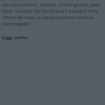
nei suoi confronti. Lavitola, scrive il giudice, pare
fosse “convinto che finché avrà il sostegno della
vittima del reato, la sua posizione ne risulterà
avvantaggiata”.
Leggi anche: