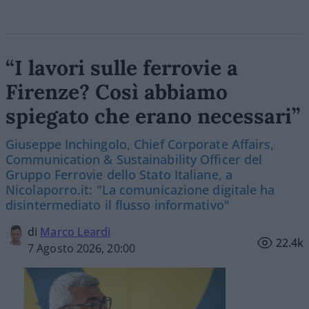
“I lavori sulle ferrovie a
Firenze? Così abbiamo
spiegato che erano necessari”
Giuseppe Inchingolo, Chief Corporate Affairs,
Communication & Sustainability Officer del
Gruppo Ferrovie dello Stato Italiane, a
Nicolaporro.it: "La comunicazione digitale ha
disintermediato il flusso informativo"
di
Marco Leardi
22.4k
7 Agosto 2026, 20:00