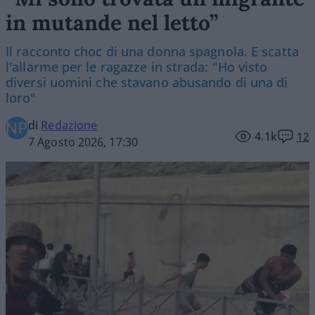
in mutande nel letto”
Il racconto choc di una donna spagnola. E scatta
l'allarme per le ragazze in strada: "Ho visto
diversi uomini che stavano abusando di una di
loro"
di
Redazione
4.1k
12
7 Agosto 2026, 17:30