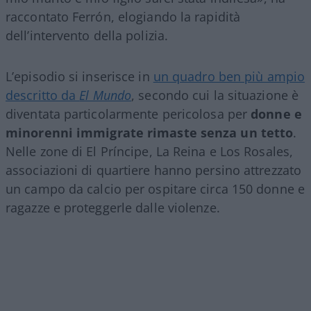
raccontato Ferrón, elogiando la rapidità
dell’intervento della polizia.
L’episodio si inserisce in
un quadro ben più ampio
descritto da
El Mundo
, secondo cui la situazione è
diventata particolarmente pericolosa per
donne e
minorenni immigrate rimaste senza un tetto
.
Nelle zone di El Príncipe, La Reina e Los Rosales,
associazioni di quartiere hanno persino attrezzato
un campo da calcio per ospitare circa 150 donne e
ragazze e proteggerle dalle violenze.