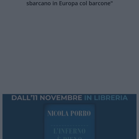
sbarcano in Europa col barcone"