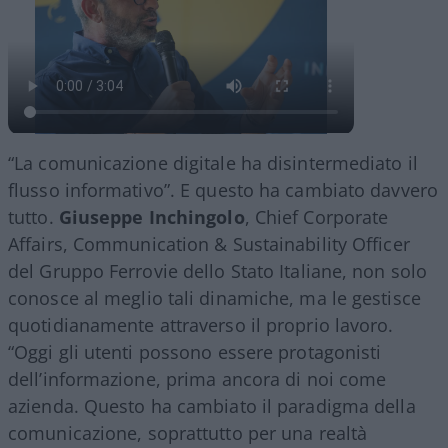
“La comunicazione digitale ha disintermediato il
flusso informativo”. E questo ha cambiato davvero
tutto.
Giuseppe Inchingolo
, Chief Corporate
Affairs, Communication & Sustainability Officer
del Gruppo Ferrovie dello Stato Italiane, non solo
conosce al meglio tali dinamiche, ma le gestisce
quotidianamente attraverso il proprio lavoro.
“Oggi gli utenti possono essere protagonisti
dell’informazione, prima ancora di noi come
azienda. Questo ha cambiato il paradigma della
comunicazione, soprattutto per una realtà