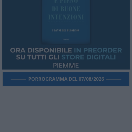
PORROGRAMMA DEL 07/08/2026