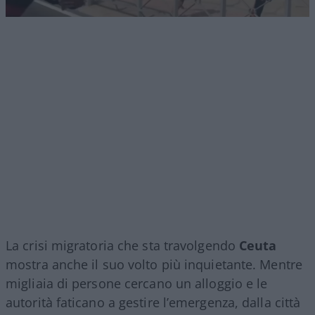
La crisi migratoria che sta travolgendo
Ceuta
mostra anche il suo volto più inquietante. Mentre
migliaia di persone cercano un alloggio e le
autorità faticano a gestire l’emergenza, dalla città