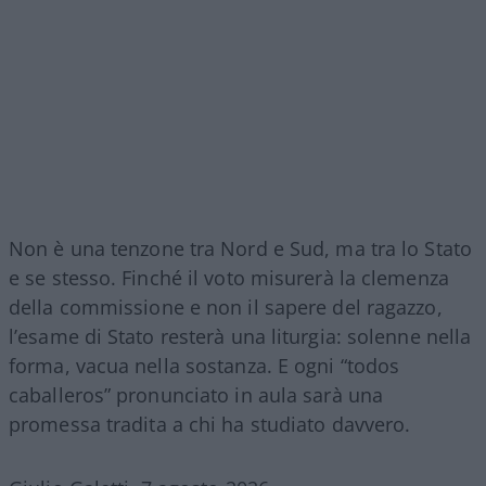
Non è una tenzone tra Nord e Sud, ma tra lo Stato
e se stesso. Finché il voto misurerà la clemenza
della commissione e non il sapere del ragazzo,
l’esame di Stato resterà una liturgia: solenne nella
forma, vacua nella sostanza. E ogni “todos
caballeros” pronunciato in aula sarà una
promessa tradita a chi ha studiato davvero.