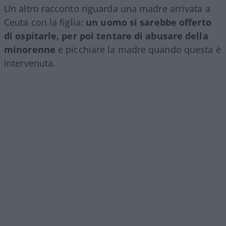
Un altro racconto riguarda una madre arrivata a
Ceuta con la figlia:
un uomo si sarebbe offerto
di ospitarle, per poi tentare di abusare della
minorenne
e picchiare la madre quando questa è
intervenuta.