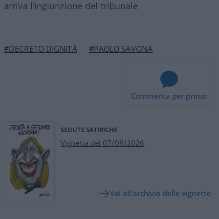
arriva l’ingiunzione del tribunale
#DECRETO DIGNITÀ
#PAOLO SAVONA
Commenta per primo
SEDUTE SATIRICHE
Vignetta del 07/08/2026
Vai all'archivio delle vignette