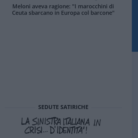
Meloni aveva ragione: "I marocchini di
Ceuta sbarcano in Europa col barcone"
SEDUTE SATIRICHE