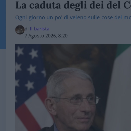
La caduta degli dei del 
Ogni giorno un po' di veleno sulle cose del 
di
Il barista
7 Agosto 2026, 8:20