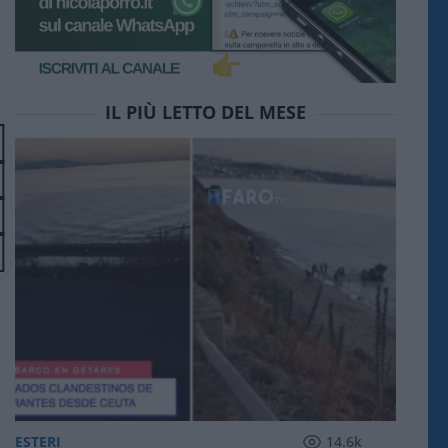
IL PIÙ LETTO DEL MESE
ESTERI
14.6k