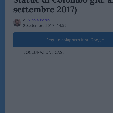
settembre 2017)
di
Nicola Porro
2 Settembre 2017, 14:59
Segui nicolaporro.it su Google
#OCCUPAZIONE CASE