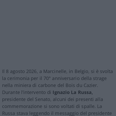
Il 8 agosto 2026, a Marcinelle, in Belgio, si è svolta
la cerimonia per il 70° anniversario della strage
nella miniera di carbone del Bois du Cazier.
Durante l’intervento di
Ignazio La Russa,
presidente del Senato, alcuni dei presenti alla
commemorazione si sono voltati di spalle. La
Russa stava leggendo il messaggio del presidente