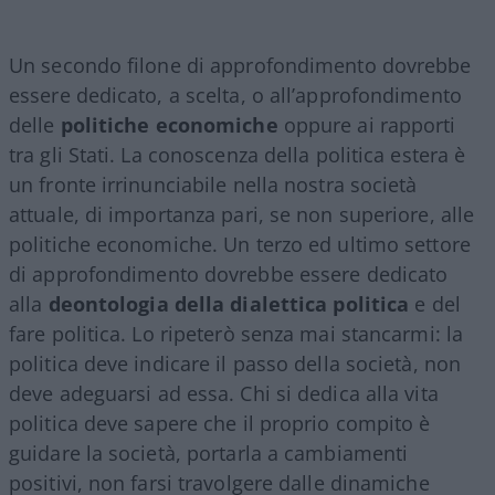
Un secondo filone di approfondimento dovrebbe
essere dedicato, a scelta, o all’approfondimento
delle
politiche economiche
oppure ai rapporti
tra gli Stati. La conoscenza della politica estera è
un fronte irrinunciabile nella nostra società
attuale, di importanza pari, se non superiore, alle
politiche economiche. Un terzo ed ultimo settore
di approfondimento dovrebbe essere dedicato
alla
deontologia della dialettica politica
e del
fare politica. Lo ripeterò senza mai stancarmi: la
politica deve indicare il passo della società, non
deve adeguarsi ad essa. Chi si dedica alla vita
politica deve sapere che il proprio compito è
guidare la società, portarla a cambiamenti
positivi, non farsi travolgere dalle dinamiche