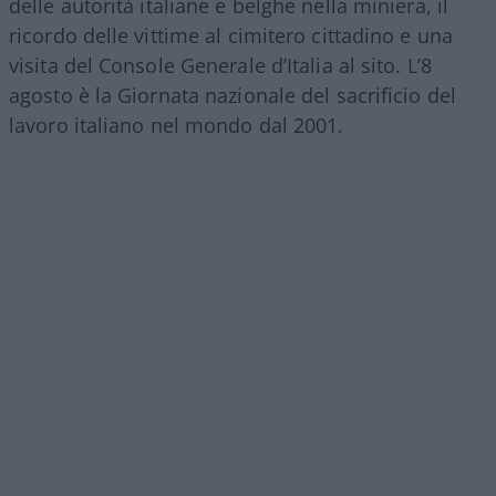
delle autorità italiane e belghe nella miniera, il
ricordo delle vittime al cimitero cittadino e una
visita del Console Generale d’Italia al sito. L’8
agosto è la Giornata nazionale del sacrificio del
lavoro italiano nel mondo dal 2001.