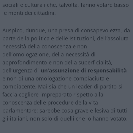
sociali e culturali che, talvolta, fanno volare basso
le menti dei cittadini.
Auspico, dunque, una presa di consapevolezza, da
parte della politica e delle Istituzioni, dell’assoluta
necessità della conoscenza e non
dell’omologazione, della necessità di
approfondimento e non della superficialità,
dell’urgenza di
un’assunzione di responsabilità
e non di una omologazione compiaciuta e
compiacente. Mai sia che un leader di partito si
faccia cogliere impreparato rispetto alla
conoscenza delle procedure della vita
parlamentare: sarebbe cosa grave e lesiva di tutti
gli italiani, non solo di quelli che lo hanno votato.