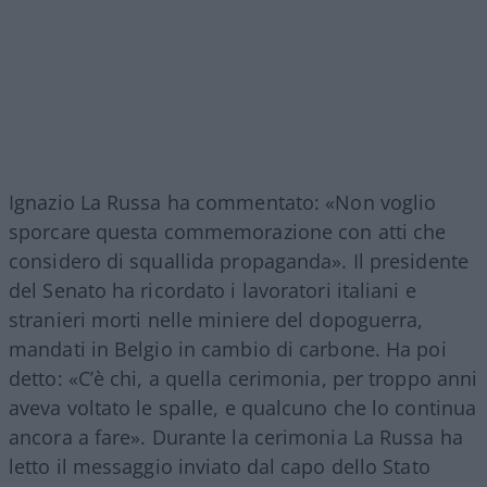
Ignazio La Russa ha commentato: «Non voglio
sporcare questa commemorazione con atti che
considero di squallida propaganda». Il presidente
del Senato ha ricordato i lavoratori italiani e
stranieri morti nelle miniere del dopoguerra,
mandati in Belgio in cambio di carbone. Ha poi
detto: «C’è chi, a quella cerimonia, per troppo anni
aveva voltato le spalle, e qualcuno che lo continua
ancora a fare». Durante la cerimonia La Russa ha
letto il messaggio inviato dal capo dello Stato