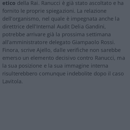
etico
della Rai. Ranucci è già stato ascoltato e ha
fornito le proprie spiegazioni. La relazione
dell’organismo, nel quale è impegnata anche la
direttrice dell’Internal Audit Delia Gandini,
potrebbe arrivare già la prossima settimana
all’amministratore delegato Giampaolo Rossi.
Finora, scrive Ajello, dalle verifiche non sarebbe
emerso un elemento decisivo contro Ranucci, ma
la sua posizione e la sua immagine interna
risulterebbero comunque indebolite dopo il caso
Lavitola.