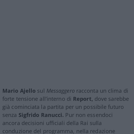
Mario Ajello
sul
Messaggero
racconta un clima di
forte tensione all’interno di
Report,
dove sarebbe
già cominciata la partita per un possibile futuro
senza
Sigfrido Ranucci.
Pur non essendoci
ancora decisioni ufficiali della Rai sulla
conduzione del programma, nella redazione