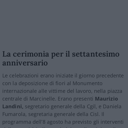
La cerimonia per il settantesimo
anniversario
Le celebrazioni erano iniziate il giorno precedente
con la deposizione di fiori al Monumento
internazionale alle vittime del lavoro, nella piazza
centrale di Marcinelle. Erano presenti
Maurizio
Landini,
segretario generale della Cgil, e Daniela
Fumarola, segretaria generale della Cisl. Il
programma dell’8 agosto ha previsto gli interventi