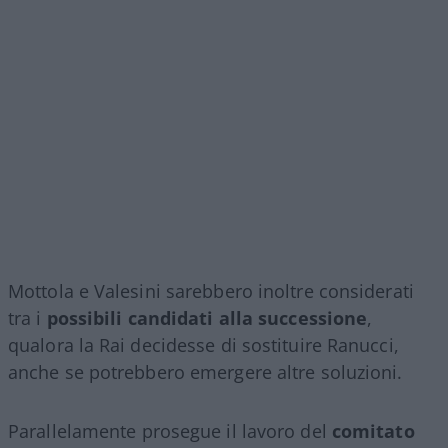
Mottola e Valesini sarebbero inoltre considerati
tra i
possibili candidati alla successione
,
qualora la Rai decidesse di sostituire Ranucci,
anche se potrebbero emergere altre soluzioni.
Parallelamente prosegue il lavoro del
comitato