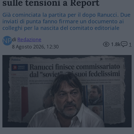
sulle tensioni a Report
Già cominciata la partita per il dopo Ranucci. Due
inviati di punta fanno firmare un documento ai
colleghi per la nascita del comitato editoriale
di
Redazione
1.8k
1
8 Agosto 2026, 12:30