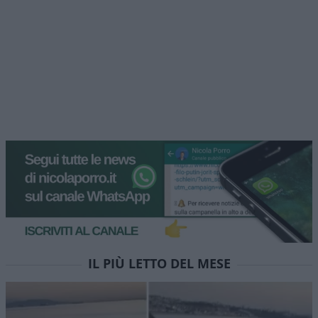
IL PIÙ LETTO DEL MESE