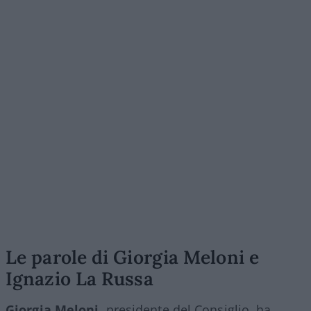
Le parole di Giorgia Meloni e
Ignazio La Russa
Giorgia Meloni,
presidente del Consiglio, ha