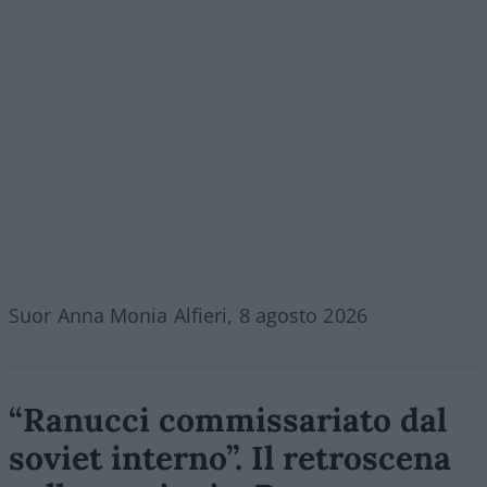
Suor Anna Monia Alfieri, 8 agosto 2026
“Ranucci commissariato dal
soviet interno”. Il retroscena