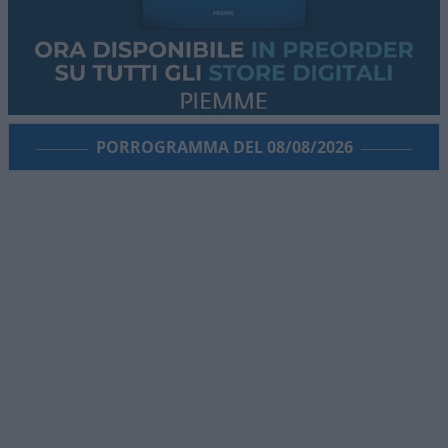
PORROGRAMMA DEL 08/08/2026