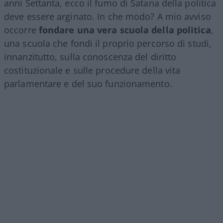
anni Settanta, ecco il fumo di Satana della politica
deve essere arginato. In che modo? A mio avviso
occorre
fondare una vera scuola della politica
,
una scuola che fondi il proprio percorso di studi,
innanzitutto, sulla conoscenza del diritto
costituzionale e sulle procedure della vita
parlamentare e del suo funzionamento.