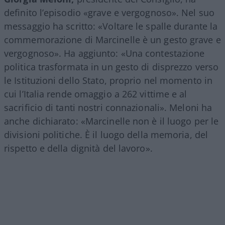
definito l’episodio «grave e vergognoso». Nel suo
messaggio ha scritto: «Voltare le spalle durante la
commemorazione di Marcinelle è un gesto grave e
vergognoso». Ha aggiunto: «Una contestazione
politica trasformata in un gesto di disprezzo verso
le Istituzioni dello Stato, proprio nel momento in
cui l’Italia rende omaggio a 262 vittime e al
sacrificio di tanti nostri connazionali». Meloni ha
anche dichiarato: «Marcinelle non è il luogo per le
divisioni politiche. È il luogo della memoria, del
rispetto e della dignità del lavoro».