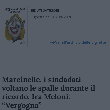
SEDUTE SATIRICHE
Vignetta del 07/08/2026
Vai all'archivio delle vignette
Marcinelle, i sindadati
voltano le spalle durante il
ricordo. Ira Meloni:
“Vergogna”