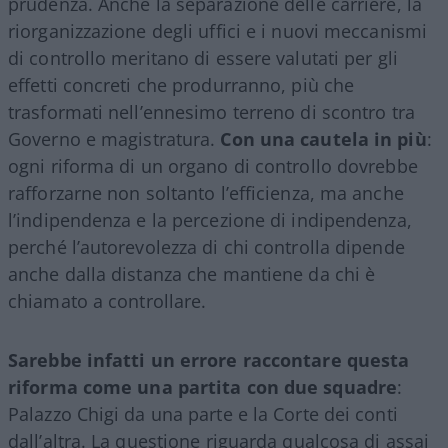
prudenza. Anche la separazione delle carriere, la
riorganizzazione degli uffici e i nuovi meccanismi
di controllo meritano di essere valutati per gli
effetti concreti che produrranno, più che
trasformati nell’ennesimo terreno di scontro tra
Governo e magistratura.
Con una cautela in più
:
ogni riforma di un organo di controllo dovrebbe
rafforzarne non soltanto l’efficienza, ma anche
l’indipendenza e la percezione di indipendenza,
perché l’autorevolezza di chi controlla dipende
anche dalla distanza che mantiene da chi è
chiamato a controllare.
Sarebbe infatti un errore raccontare questa
riforma come una partita con due squadre
:
Palazzo Chigi da una parte e la Corte dei conti
dall’altra. La questione riguarda qualcosa di assai