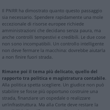
Il PNRR ha dimostrato quanto questo passaggio
sia necessario. Spendere rapidamente una mole
eccezionale di risorse europee richiede
amministrazioni che decidano senza paura, ma
anche controlli tempestivi e credibili. Le due cose
non sono incompatibili. Un controllo intelligente
non deve fermare la macchina: dovrebbe aiutarla
a non finire fuori strada.
Rimane poi il tema più delicato, quello del
rapporto tra politica e magistratura contabile
.
Alla politica spetta scegliere. Un giudice non può
stabilire se fosse più opportuno costruire una
strada, finanziare un ospedale o realizzare
un’infrastruttura. Ma alla Corte deve restare la