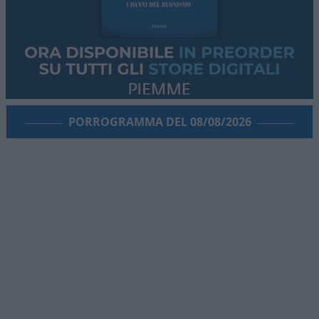
PORROGRAMMA DEL 08/08/2026