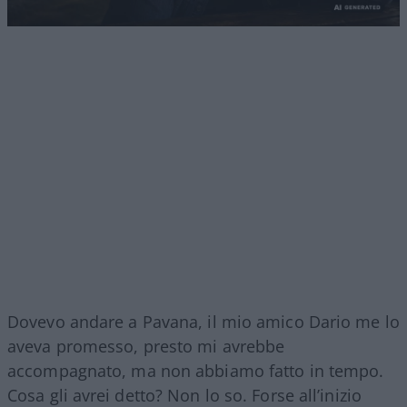
Dovevo andare a Pavana, il mio amico Dario me lo
aveva promesso, presto mi avrebbe
accompagnato, ma non abbiamo fatto in tempo.
Cosa gli avrei detto? Non lo so. Forse all’inizio