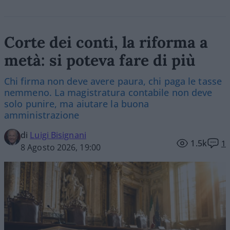
Corte dei conti, la riforma a
metà: si poteva fare di più
Chi firma non deve avere paura, chi paga le tasse
nemmeno. La magistratura contabile non deve
solo punire, ma aiutare la buona
amministrazione
di
Luigi Bisignani
1.5k
1
8 Agosto 2026, 19:00