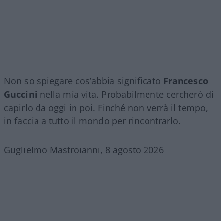
Non so spiegare cos’abbia significato
Francesco
Guccini
nella mia vita. Probabilmente cercherò di
capirlo da oggi in poi. Finché non verrà il tempo,
in faccia a tutto il mondo per rincontrarlo.
Guglielmo Mastroianni, 8 agosto 2026