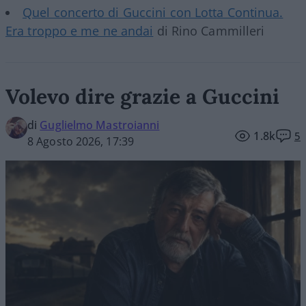
Quel concerto di Guccini con Lotta Continua.
Era troppo e me ne andai
di Rino Cammilleri
Volevo dire grazie a Guccini
di
Guglielmo Mastroianni
1.8k
5
8 Agosto 2026, 17:39