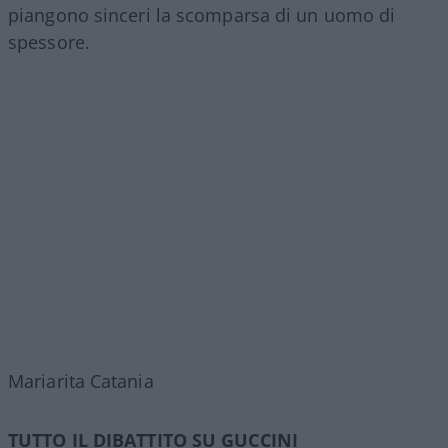
piangono sinceri la scomparsa di un uomo di
spessore.
Mariarita Catania
TUTTO IL DIBATTITO SU GUCCINI