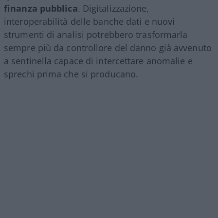
finanza pubblica
. Digitalizzazione,
interoperabilità delle banche dati e nuovi
strumenti di analisi potrebbero trasformarla
sempre più da controllore del danno già avvenuto
a sentinella capace di intercettare anomalie e
sprechi prima che si producano.