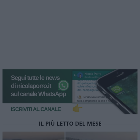
IL PIÙ LETTO DEL MESE