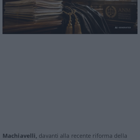
Machiavelli,
davanti alla recente riforma della