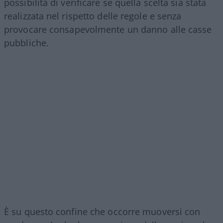
possibilità di verificare se quella scelta sia stata
realizzata nel rispetto delle regole e senza
provocare consapevolmente un danno alle casse
pubbliche.
È su questo confine che occorre muoversi con