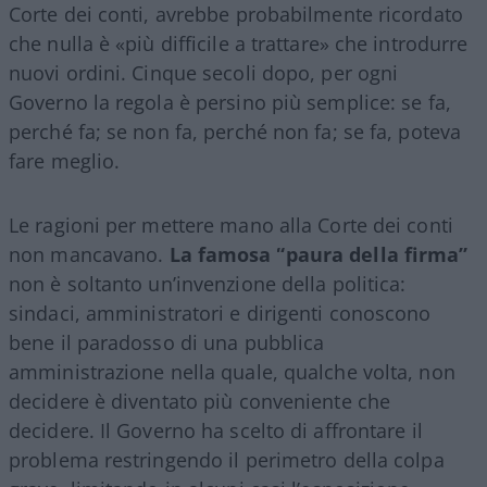
Corte dei conti, avrebbe probabilmente ricordato
che nulla è «più difficile a trattare» che introdurre
nuovi ordini. Cinque secoli dopo, per ogni
Governo la regola è persino più semplice: se fa,
perché fa; se non fa, perché non fa; se fa, poteva
fare meglio.
Le ragioni per mettere mano alla Corte dei conti
non mancavano.
La famosa “paura della firma”
non è soltanto un’invenzione della politica:
sindaci, amministratori e dirigenti conoscono
bene il paradosso di una pubblica
amministrazione nella quale, qualche volta, non
decidere è diventato più conveniente che
decidere. Il Governo ha scelto di affrontare il
problema restringendo il perimetro della colpa