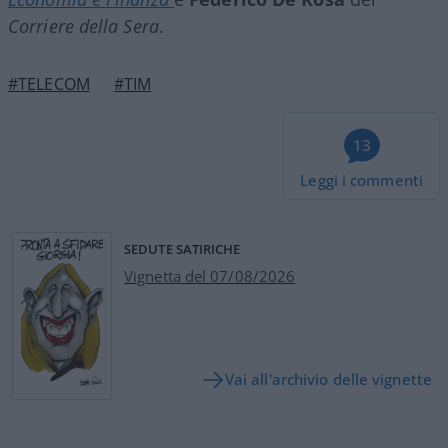
Corriere della Sera
.
#TELECOM
#TIM
13
Leggi i commenti
SEDUTE SATIRICHE
Vignetta del 07/08/2026
Vai all'archivio delle vignette