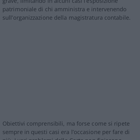
grave, limitando in alcuni casi l’esposizione
patrimoniale di chi amministra e intervenendo
sull’organizzazione della magistratura contabile.
Obiettivi comprensibili, ma forse come si ripete
sempre in questi casi era l’occasione per fare di