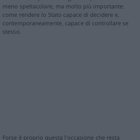
meno spettacolare, ma molto più importante:
come rendere lo Stato capace di decidere e,
contemporaneamente, capace di controllare se
stesso.
Forse è proprio questa l’occasione che resta