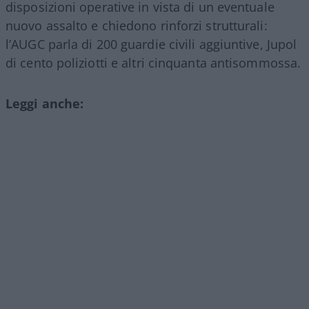
disposizioni operative in vista di un eventuale
nuovo assalto e chiedono rinforzi strutturali:
l’AUGC parla di 200 guardie civili aggiuntive, Jupol
di cento poliziotti e altri cinquanta antisommossa.
Leggi anche: