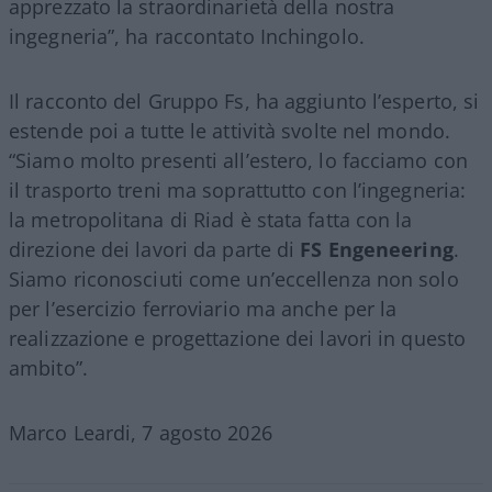
apprezzato la straordinarietà della nostra
ingegneria”, ha raccontato Inchingolo.
Il racconto del Gruppo Fs, ha aggiunto l’esperto, si
estende poi a tutte le attività svolte nel mondo.
“Siamo molto presenti all’estero, lo facciamo con
il trasporto treni ma soprattutto con l’ingegneria:
la metropolitana di Riad è stata fatta con la
direzione dei lavori da parte di
FS Engeneering
.
Siamo riconosciuti come un’eccellenza non solo
per l’esercizio ferroviario ma anche per la
realizzazione e progettazione dei lavori in questo
ambito”.
Marco Leardi, 7 agosto 2026