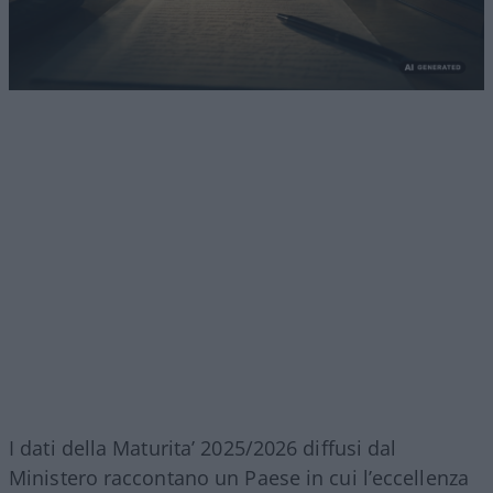
I dati della Maturita’ 2025/2026 diffusi dal
Ministero raccontano un Paese in cui l’eccellenza