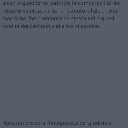
alcun organo terzo certifichi la comparabilità dei
metri di valutazione tra un istituto e l’altro. Una
macchina che promuove se stessa nella quasi
totalità dei casi non vigila ma si assolve.
Nessuno presidia l’omogeneità del giudizio e