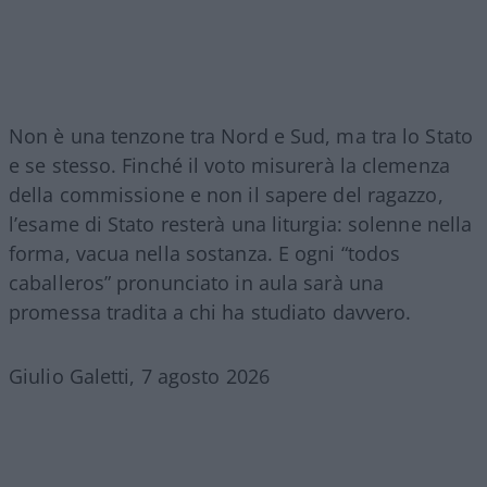
Non è una tenzone tra Nord e Sud, ma tra lo Stato
e se stesso. Finché il voto misurerà la clemenza
della commissione e non il sapere del ragazzo,
l’esame di Stato resterà una liturgia: solenne nella
forma, vacua nella sostanza. E ogni “todos
caballeros” pronunciato in aula sarà una
promessa tradita a chi ha studiato davvero.
Giulio Galetti, 7 agosto 2026