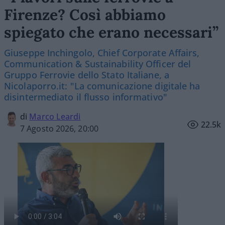
Firenze? Così abbiamo
spiegato che erano necessari”
Giuseppe Inchingolo, Chief Corporate Affairs,
Communication & Sustainability Officer del
Gruppo Ferrovie dello Stato Italiane, a
Nicolaporro.it: "La comunicazione digitale ha
disintermediato il flusso informativo"
di
Marco Leardi
22.5k
7 Agosto 2026, 20:00