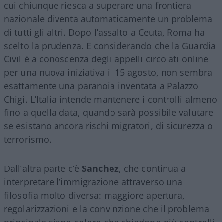
cui chiunque riesca a superare una frontiera
nazionale diventa automaticamente un problema
di tutti gli altri. Dopo l’assalto a Ceuta, Roma ha
scelto la prudenza. E considerando che la Guardia
Civil è a conoscenza degli appelli circolati online
per una nuova iniziativa il 15 agosto, non sembra
esattamente una paranoia inventata a Palazzo
Chigi. L’Italia intende mantenere i controlli almeno
fino a quella data, quando sarà possibile valutare
se esistano ancora rischi migratori, di sicurezza o
terrorismo.
Dall’altra parte c’è
Sanchez
, che continua a
interpretare l’immigrazione attraverso una
filosofia molto diversa: maggiore apertura,
regolarizzazioni e la convinzione che il problema