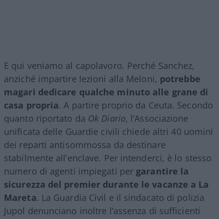
E qui veniamo al capolavoro. Perché Sanchez,
anziché impartire lezioni alla Meloni,
potrebbe
magari dedicare qualche minuto alle grane di
casa propria
. A partire proprio da Ceuta. Secondo
quanto riportato da
Ok Diario
, l’Associazione
unificata delle Guardie civili chiede altri 40 uomini
dei reparti antisommossa da destinare
stabilmente all’enclave. Per intenderci, è lo stesso
numero di agenti impiegati per
garantire la
sicurezza del premier durante le vacanze a La
Mareta
. La Guardia Civil e il sindacato di polizia
Jupol denunciano inoltre l’assenza di sufficienti