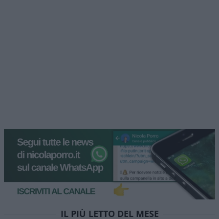
IL PIÙ LETTO DEL MESE