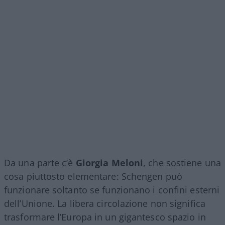
Da una parte c’è
Giorgia Meloni
, che sostiene una
cosa piuttosto elementare: Schengen può
funzionare soltanto se funzionano i confini esterni
dell’Unione. La libera circolazione non significa
trasformare l’Europa in un gigantesco spazio in