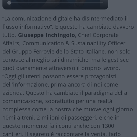
“La comunicazione digitale ha disintermediato il
flusso informativo”. E questo ha cambiato davvero
tutto.
Giuseppe Inchingolo
, Chief Corporate
Affairs, Communication & Sustainability Officer
del Gruppo Ferrovie dello Stato Italiane, non solo
conosce al meglio tali dinamiche, ma le gestisce
quotidianamente attraverso il proprio lavoro.
“Oggi gli utenti possono essere protagonisti
dell’informazione, prima ancora di noi come
azienda. Questo ha cambiato il paradigma della
comunicazione, soprattutto per una realtà
complessa come la nostra che muove ogni giorno
10mila treni, 2 milioni di passeggeri, e che in
questo momento fa i conti anche con 1300
cantieri. Il segreto è raccontare la verità, farlo