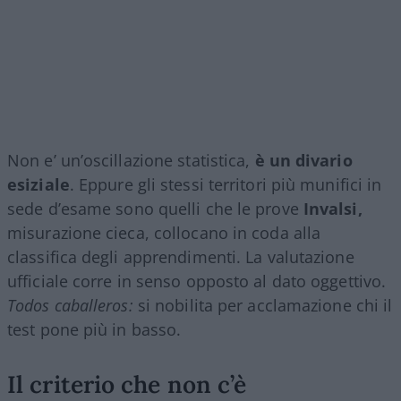
Non e’ un’oscillazione statistica,
è un divario
esiziale
. Eppure gli stessi territori più munifici in
sede d’esame sono quelli che le prove
Invalsi,
misurazione cieca, collocano in coda alla
classifica degli apprendimenti. La valutazione
ufficiale corre in senso opposto al dato oggettivo.
Todos caballeros:
si nobilita per acclamazione chi il
test pone più in basso.
Il criterio che non c’è