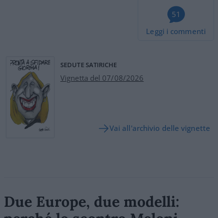
51
Leggi i commenti
SEDUTE SATIRICHE
Vignetta del 07/08/2026
Vai all'archivio delle vignette
Due Europe, due modelli: