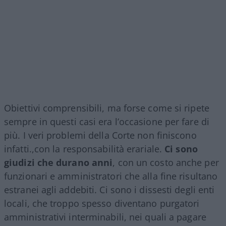
Obiettivi comprensibili, ma forse come si ripete
sempre in questi casi era l’occasione per fare di
più. I veri problemi della Corte non finiscono
infatti.,con la responsabilità erariale.
Ci sono
giudizi che durano anni
, con un costo anche per
funzionari e amministratori che alla fine risultano
estranei agli addebiti. Ci sono i dissesti degli enti
locali, che troppo spesso diventano purgatori
amministrativi interminabili, nei quali a pagare