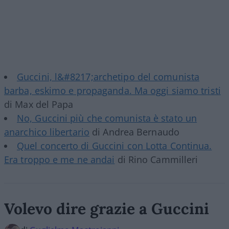
Guccini, l&#8217;archetipo del comunista
barba, eskimo e propaganda. Ma oggi siamo tristi
di Max del Papa
No, Guccini più che comunista è stato un
anarchico libertario
di Andrea Bernaudo
Quel concerto di Guccini con Lotta Continua.
Era troppo e me ne andai
di Rino Cammilleri
Volevo dire grazie a Guccini