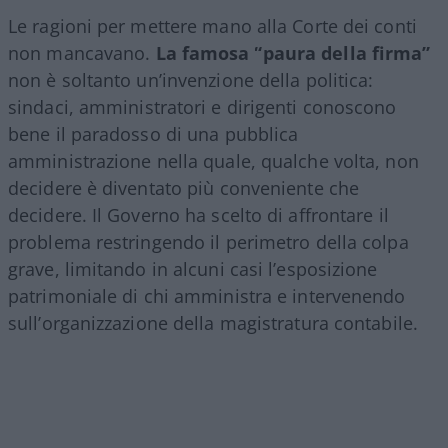
Le ragioni per mettere mano alla Corte dei conti
non mancavano.
La famosa “paura della firma”
non è soltanto un’invenzione della politica:
sindaci, amministratori e dirigenti conoscono
bene il paradosso di una pubblica
amministrazione nella quale, qualche volta, non
decidere è diventato più conveniente che
decidere. Il Governo ha scelto di affrontare il
problema restringendo il perimetro della colpa
grave, limitando in alcuni casi l’esposizione
patrimoniale di chi amministra e intervenendo
sull’organizzazione della magistratura contabile.