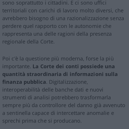
sono soprattutto i cittadini. E ci sono uffici
territoriali con carichi di lavoro molto diversi, che
avrebbero bisogno di una razionalizzazione senza
perdere quel rapporto con le autonomie che
rappresenta una delle ragioni della presenza
regionale della Corte.
Poi c’è la questione più moderna, forse la più
importante.
La Corte dei conti possiede una
quantità straordinaria di informazioni sulla
finanza pubblica
. Digitalizzazione,
interoperabilità delle banche dati e nuovi
strumenti di analisi potrebbero trasformarla
sempre più da controllore del danno già avvenuto
a sentinella capace di intercettare anomalie e
sprechi prima che si producano.