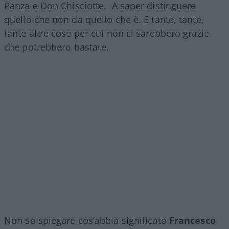
Panza e Don Chisciotte. A saper distinguere
quello che non da quello che è. E tante, tante,
tante altre cose per cui non ci sarebbero grazie
che potrebbero bastare.
Non so spiegare cos’abbia significato
Francesco