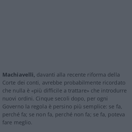
Machiavelli,
davanti alla recente riforma della
Corte dei conti, avrebbe probabilmente ricordato
che nulla è «più difficile a trattare» che introdurre
nuovi ordini. Cinque secoli dopo, per ogni
Governo la regola è persino più semplice: se fa,
perché fa; se non fa, perché non fa; se fa, poteva
fare meglio.