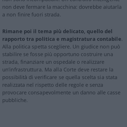
non deve fermare la macchina: dovrebbe aiutarla
a non finire fuori strada.
Rimane poi il tema più delicato, quello del
rapporto tra politica e magistratura contabile
.
Alla politica spetta scegliere. Un giudice non può
stabilire se fosse più opportuno costruire una
strada, finanziare un ospedale o realizzare
un’infrastruttura. Ma alla Corte deve restare la
possibilità di verificare se quella scelta sia stata
realizzata nel rispetto delle regole e senza
provocare consapevolmente un danno alle casse
pubbliche.