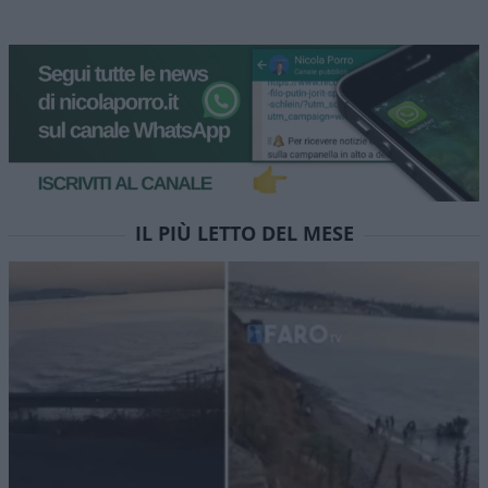
IL PIÙ LETTO DEL MESE