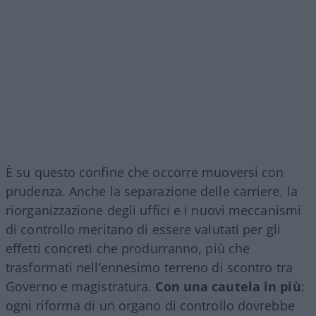
È su questo confine che occorre muoversi con
prudenza. Anche la separazione delle carriere, la
riorganizzazione degli uffici e i nuovi meccanismi
di controllo meritano di essere valutati per gli
effetti concreti che produrranno, più che
trasformati nell’ennesimo terreno di scontro tra
Governo e magistratura.
Con una cautela in più
:
ogni riforma di un organo di controllo dovrebbe