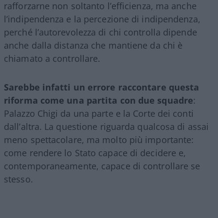
rafforzarne non soltanto l’efficienza, ma anche
l’indipendenza e la percezione di indipendenza,
perché l’autorevolezza di chi controlla dipende
anche dalla distanza che mantiene da chi è
chiamato a controllare.
Sarebbe infatti un errore raccontare questa
riforma come una partita con due squadre
:
Palazzo Chigi da una parte e la Corte dei conti
dall’altra. La questione riguarda qualcosa di assai
meno spettacolare, ma molto più importante:
come rendere lo Stato capace di decidere e,
contemporaneamente, capace di controllare se
stesso.