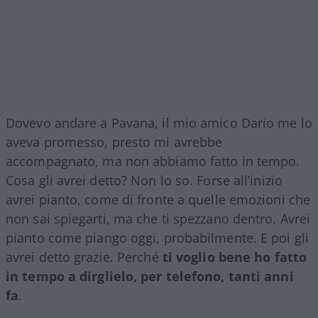
Dovevo andare a Pavana, il mio amico Dario me lo
aveva promesso, presto mi avrebbe
accompagnato, ma non abbiamo fatto in tempo.
Cosa gli avrei detto? Non lo so. Forse all’inizio
avrei pianto, come di fronte a quelle emozioni che
non sai spiegarti, ma che ti spezzano dentro. Avrei
pianto come piango oggi, probabilmente. E poi gli
avrei detto grazie. Perché
ti voglio bene ho fatto
in tempo a dirglielo, per telefono, tanti anni
fa
.