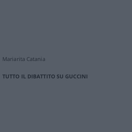
Mariarita Catania
TUTTO IL DIBATTITO SU GUCCINI