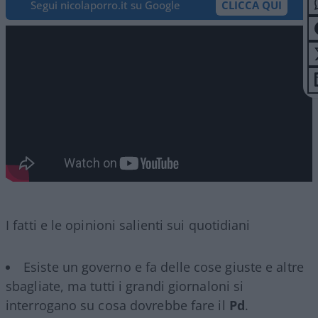
Segui nicolaporro.it su Google
CLICCA QUI
I fatti e le opinioni salienti sui quotidiani
Esiste un governo e fa delle cose giuste e altre
sbagliate, ma tutti i grandi giornaloni si
interrogano su cosa dovrebbe fare il
Pd
.