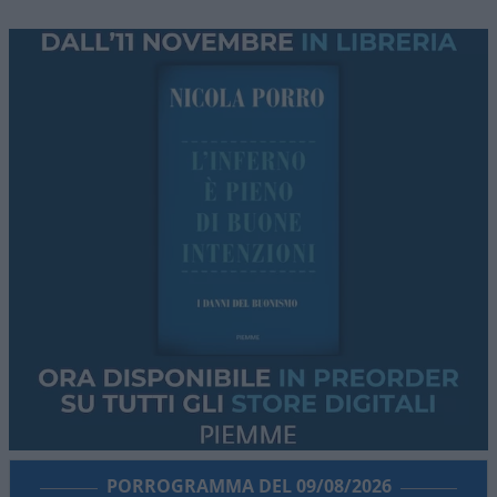
PORROGRAMMA DEL 09/08/2026