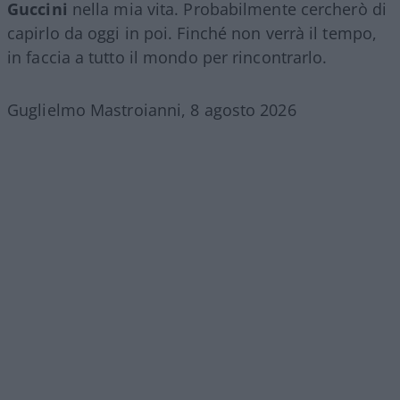
Guccini
nella mia vita. Probabilmente cercherò di
capirlo da oggi in poi. Finché non verrà il tempo,
in faccia a tutto il mondo per rincontrarlo.
Guglielmo Mastroianni, 8 agosto 2026