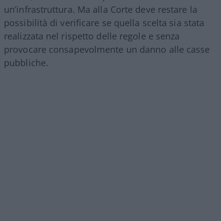
un’infrastruttura. Ma alla Corte deve restare la
possibilità di verificare se quella scelta sia stata
realizzata nel rispetto delle regole e senza
provocare consapevolmente un danno alle casse
pubbliche.