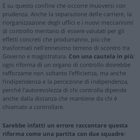
È su questo confine che occorre muoversi con
prudenza. Anche la separazione delle carriere, la
riorganizzazione degli uffici e i nuovi meccanismi
di controllo meritano di essere valutati per gli
effetti concreti che produrranno, più che
trasformati nell’ennesimo terreno di scontro tra
Governo e magistratura.
Con una cautela in più
:
ogni riforma di un organo di controllo dovrebbe
rafforzarne non soltanto l’efficienza, ma anche
l’indipendenza e la percezione di indipendenza,
perché l’autorevolezza di chi controlla dipende
anche dalla distanza che mantiene da chi è
chiamato a controllare.
Sarebbe infatti un errore raccontare questa
riforma come una partita con due squadre
: