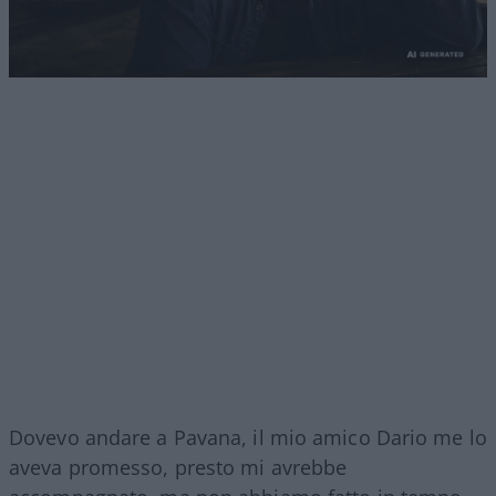
Dovevo andare a Pavana, il mio amico Dario me lo
aveva promesso, presto mi avrebbe