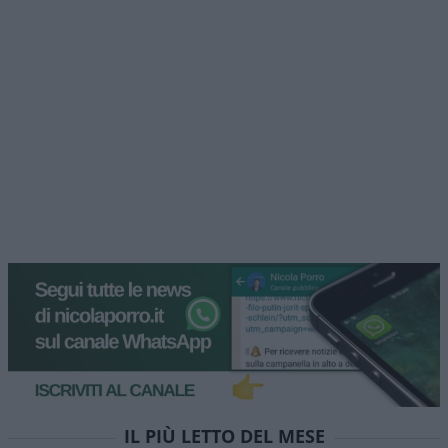
IL PIÙ LETTO DEL MESE