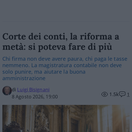
Corte dei conti, la riforma a
metà: si poteva fare di più
Chi firma non deve avere paura, chi paga le tasse
nemmeno. La magistratura contabile non deve
solo punire, ma aiutare la buona
amministrazione
di
Luigi Bisignani
1.5k
1
8 Agosto 2026, 19:00