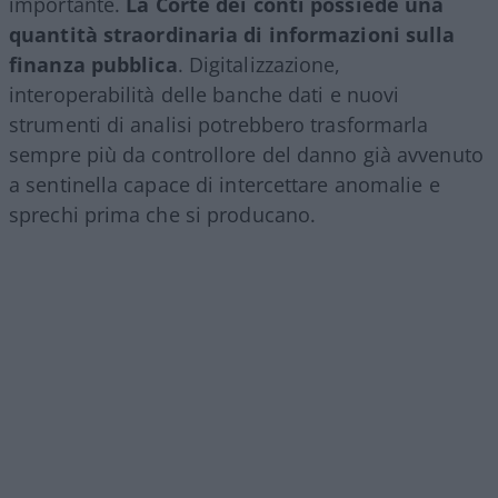
importante.
La Corte dei conti possiede una
quantità straordinaria di informazioni sulla
finanza pubblica
. Digitalizzazione,
interoperabilità delle banche dati e nuovi
strumenti di analisi potrebbero trasformarla
sempre più da controllore del danno già avvenuto
a sentinella capace di intercettare anomalie e
sprechi prima che si producano.