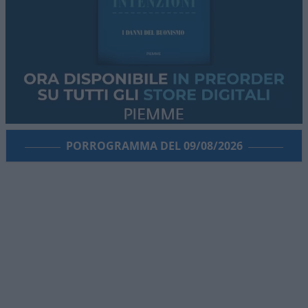
PORROGRAMMA DEL 09/08/2026