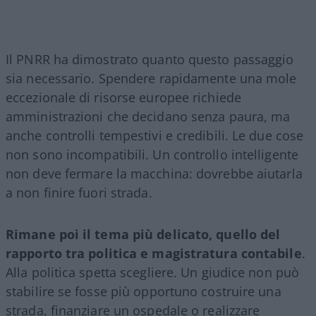
Il PNRR ha dimostrato quanto questo passaggio
sia necessario. Spendere rapidamente una mole
eccezionale di risorse europee richiede
amministrazioni che decidano senza paura, ma
anche controlli tempestivi e credibili. Le due cose
non sono incompatibili. Un controllo intelligente
non deve fermare la macchina: dovrebbe aiutarla
a non finire fuori strada.
Rimane poi il tema più delicato, quello del
rapporto tra politica e magistratura contabile
.
Alla politica spetta scegliere. Un giudice non può
stabilire se fosse più opportuno costruire una
strada, finanziare un ospedale o realizzare