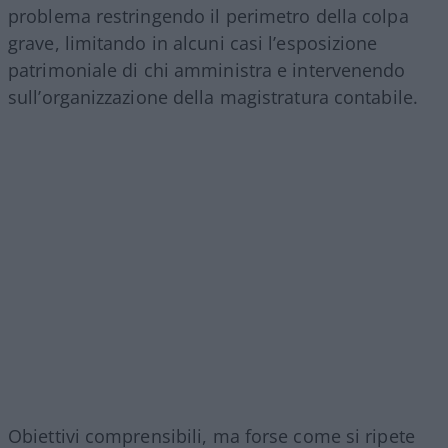
problema restringendo il perimetro della colpa
grave, limitando in alcuni casi l’esposizione
patrimoniale di chi amministra e intervenendo
sull’organizzazione della magistratura contabile.
Obiettivi comprensibili, ma forse come si ripete