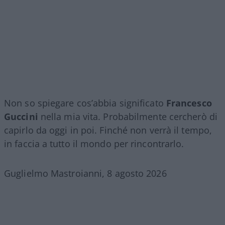
Non so spiegare cos’abbia significato
Francesco
Guccini
nella mia vita. Probabilmente cercherò di
capirlo da oggi in poi. Finché non verrà il tempo,
in faccia a tutto il mondo per rincontrarlo.
Guglielmo Mastroianni, 8 agosto 2026