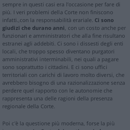
sempre in questi casi era l’occasione per fare di
più. I veri problemi della Corte non finiscono
infatti.,con la responsabilità erariale.
Ci sono
giudizi che durano anni
, con un costo anche per
funzionari e amministratori che alla fine risultano
estranei agli addebiti. Ci sono i dissesti degli enti
locali, che troppo spesso diventano purgatori
amministrativi interminabili, nei quali a pagare
sono soprattutto i cittadini. E ci sono uffici
territoriali con carichi di lavoro molto diversi, che
avrebbero bisogno di una razionalizzazione senza
perdere quel rapporto con le autonomie che
rappresenta una delle ragioni della presenza
regionale della Corte.
Poi c’è la questione più moderna, forse la più