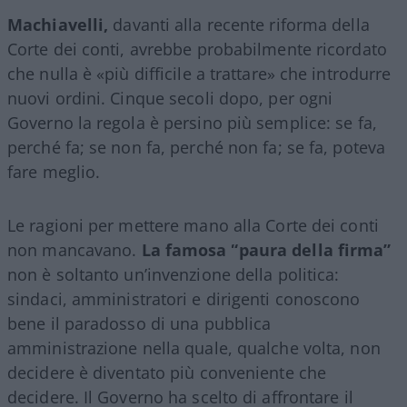
Machiavelli,
davanti alla recente riforma della
Corte dei conti, avrebbe probabilmente ricordato
che nulla è «più difficile a trattare» che introdurre
nuovi ordini. Cinque secoli dopo, per ogni
Governo la regola è persino più semplice: se fa,
perché fa; se non fa, perché non fa; se fa, poteva
fare meglio.
Le ragioni per mettere mano alla Corte dei conti
non mancavano.
La famosa “paura della firma”
non è soltanto un’invenzione della politica:
sindaci, amministratori e dirigenti conoscono
bene il paradosso di una pubblica
amministrazione nella quale, qualche volta, non
decidere è diventato più conveniente che
decidere. Il Governo ha scelto di affrontare il