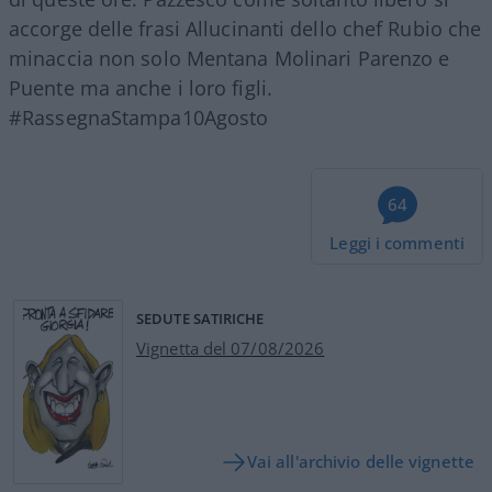
accorge delle frasi Allucinanti dello chef Rubio che
minaccia non solo Mentana Molinari Parenzo e
Puente ma anche i loro figli.
#RassegnaStampa10Agosto
64
Leggi i commenti
SEDUTE SATIRICHE
Vignetta del 07/08/2026
Vai all'archivio delle vignette