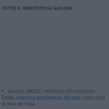
TUTTO IL DIBATTITO SU GUCCINI
Guccini, l&#8217;archetipo del comunista
barba, eskimo e propaganda. Ma oggi siamo tristi
di Max del Papa