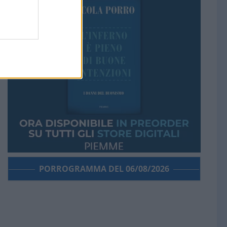
PORROGRAMMA DEL 06/08/2026