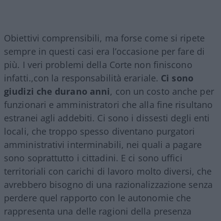
Obiettivi comprensibili, ma forse come si ripete
sempre in questi casi era l’occasione per fare di
più. I veri problemi della Corte non finiscono
infatti.,con la responsabilità erariale.
Ci sono
giudizi che durano anni
, con un costo anche per
funzionari e amministratori che alla fine risultano
estranei agli addebiti. Ci sono i dissesti degli enti
locali, che troppo spesso diventano purgatori
amministrativi interminabili, nei quali a pagare
sono soprattutto i cittadini. E ci sono uffici
territoriali con carichi di lavoro molto diversi, che
avrebbero bisogno di una razionalizzazione senza
perdere quel rapporto con le autonomie che
rappresenta una delle ragioni della presenza