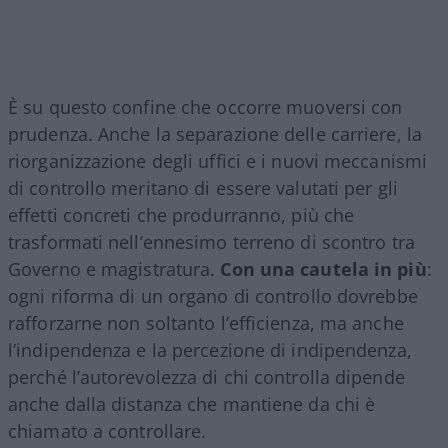
È su questo confine che occorre muoversi con
prudenza. Anche la separazione delle carriere, la
riorganizzazione degli uffici e i nuovi meccanismi
di controllo meritano di essere valutati per gli
effetti concreti che produrranno, più che
trasformati nell’ennesimo terreno di scontro tra
Governo e magistratura.
Con una cautela in più
:
ogni riforma di un organo di controllo dovrebbe
rafforzarne non soltanto l’efficienza, ma anche
l’indipendenza e la percezione di indipendenza,
perché l’autorevolezza di chi controlla dipende
anche dalla distanza che mantiene da chi è
chiamato a controllare.