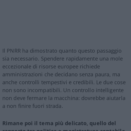
Il PNRR ha dimostrato quanto questo passaggio
sia necessario. Spendere rapidamente una mole
eccezionale di risorse europee richiede
amministrazioni che decidano senza paura, ma
anche controlli tempestivi e credibili. Le due cose
non sono incompatibili. Un controllo intelligente
non deve fermare la macchina: dovrebbe aiutarla
a non finire fuori strada.
Rimane poi il tema più delicato, quello del