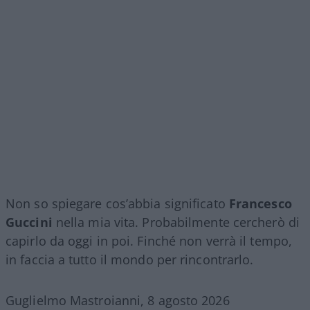
Non so spiegare cos’abbia significato
Francesco
Guccini
nella mia vita. Probabilmente cercherò di
capirlo da oggi in poi. Finché non verrà il tempo,
in faccia a tutto il mondo per rincontrarlo.
Guglielmo Mastroianni, 8 agosto 2026