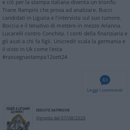
e ciò per la stampa italiana diventa un trionfo.
Trane Rampini che prova ad analizare. Bucci
candidati in Liguria e l’intervista sul suo tumore.
Boccia e il tenativo di mettere in mezzo Arianna.
Lucarelli contro Conchita. I conti della finanziaria e
gli aiuti a chi fa figli. Unicredit scala la germania e
il visto in Uk come l’esta
#rassegnastampa12sett24
83
Leggi i commenti
SEDUTE SATIRICHE
Vignetta del 07/08/2026