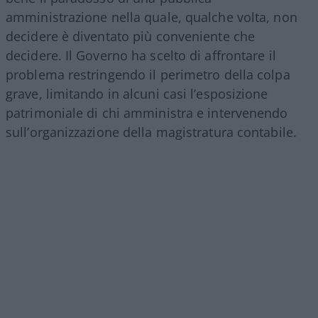
amministrazione nella quale, qualche volta, non
decidere è diventato più conveniente che
decidere. Il Governo ha scelto di affrontare il
problema restringendo il perimetro della colpa
grave, limitando in alcuni casi l’esposizione
patrimoniale di chi amministra e intervenendo
sull’organizzazione della magistratura contabile.