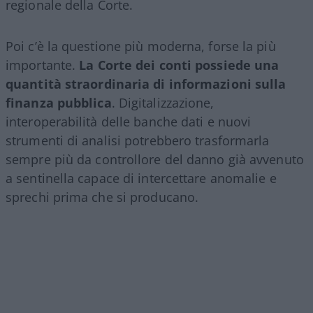
regionale della Corte.
Poi c’è la questione più moderna, forse la più
importante.
La Corte dei conti possiede una
quantità straordinaria di informazioni sulla
finanza pubblica
. Digitalizzazione,
interoperabilità delle banche dati e nuovi
strumenti di analisi potrebbero trasformarla
sempre più da controllore del danno già avvenuto
a sentinella capace di intercettare anomalie e
sprechi prima che si producano.