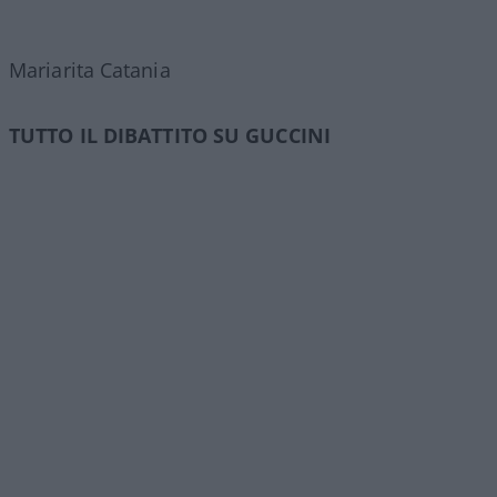
Mariarita Catania
TUTTO IL DIBATTITO SU GUCCINI