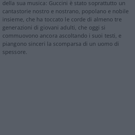
della sua musica: Guccini è stato soprattutto un
cantastorie nostro e nostrano, popolano e nobile
insieme, che ha toccato le corde di almeno tre
generazioni di giovani adulti, che oggi si
commuovono ancora ascoltando i suoi testi, e
piangono sinceri la scomparsa di un uomo di
spessore.