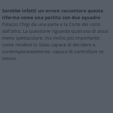
Sarebbe infatti un errore raccontare questa
riforma come una partita con due squadre
:
Palazzo Chigi da una parte e la Corte dei conti
dall’altra. La questione riguarda qualcosa di assai
meno spettacolare, ma molto più importante:
come rendere lo Stato capace di decidere e,
contemporaneamente, capace di controllare se
stesso.