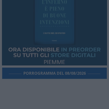
PORROGRAMMA DEL 08/08/2026