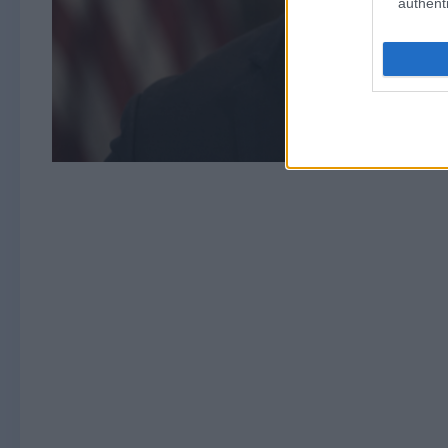
authenti