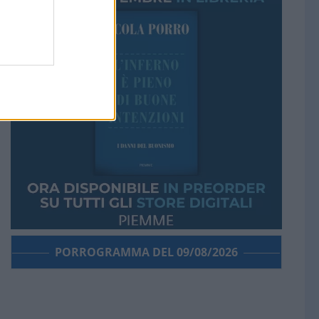
PORROGRAMMA DEL 09/08/2026