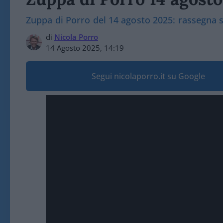
Zuppa di Porro del 14 agosto 2025: rassegna
di
Nicola Porro
14 Agosto 2025, 14:19
Segui nicolaporro.it su Google