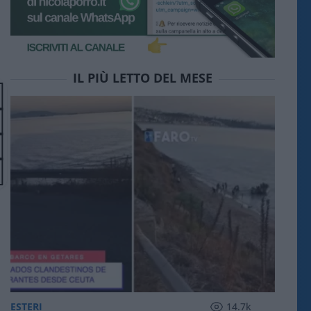
IL PIÙ LETTO DEL MESE
ESTERI
14.7k