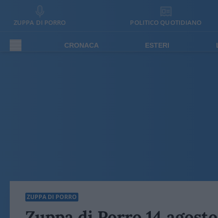
ZUPPA DI PORRO
POLITICO QUOTIDIANO
CRONACA
ESTERI
ZUPPA DI PORRO
Zuppa di Porro 14 agost