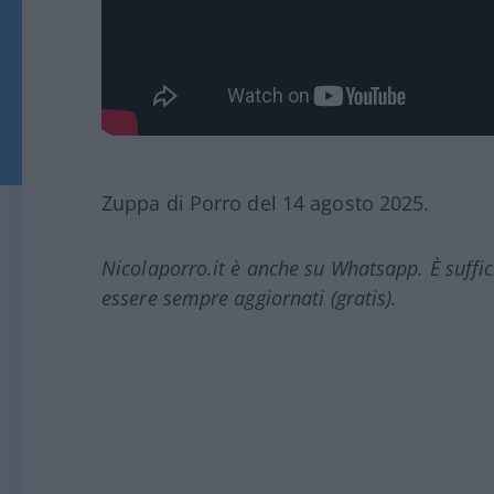
Zuppa di Porro del 14 agosto 2025.
Nicolaporro.it è anche su Whatsapp. È suffi
essere sempre aggiornati (gratis).