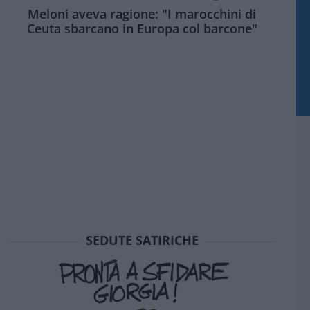
Meloni aveva ragione: "I marocchini di
Ceuta sbarcano in Europa col barcone"
SEDUTE SATIRICHE