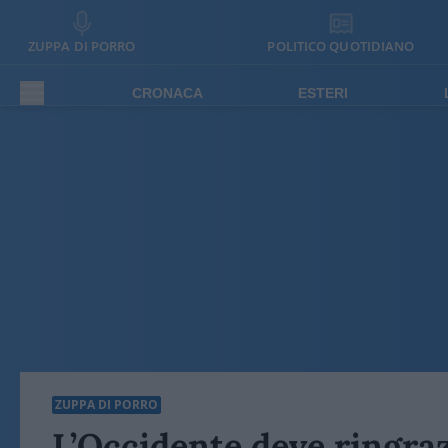
ZUPPA DI PORRO
POLITICO QUOTIDIANO
CRONACA
ESTERI
ZUPPA DI PORRO
L’Occidente deve ringraz