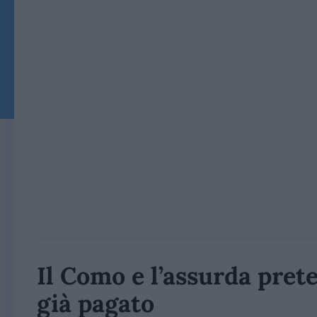
Il Como e l’assurda prete
già pagato