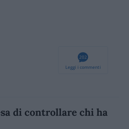
202
Leggi i commenti
sa di controllare chi ha