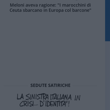
Meloni aveva ragione: "I marocchini di
Ceuta sbarcano in Europa col barcone"
SEDUTE SATIRICHE