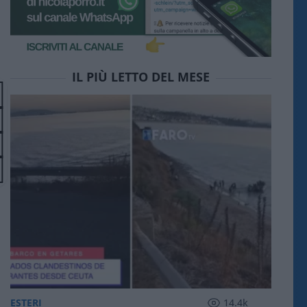
IL PIÙ LETTO DEL MESE
ESTERI
14.4k