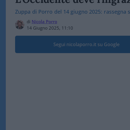
Zuppa di Porro del 14 giugno 2025: rassegna
di
Nicola Porro
14 Giugno 2025, 11:10
Segui nicolaporro.it su Google