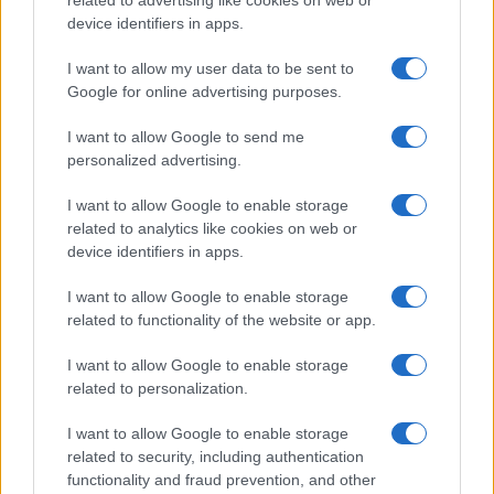
device identifiers in apps.
I want to allow my user data to be sent to
Google for online advertising purposes.
I want to allow Google to send me
personalized advertising.
I want to allow Google to enable storage
related to analytics like cookies on web or
device identifiers in apps.
I want to allow Google to enable storage
related to functionality of the website or app.
I want to allow Google to enable storage
related to personalization.
I want to allow Google to enable storage
related to security, including authentication
functionality and fraud prevention, and other