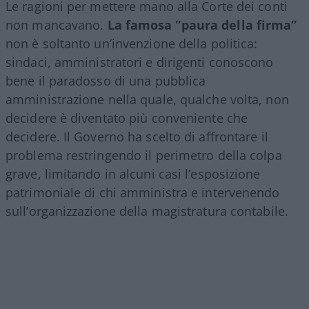
Le ragioni per mettere mano alla Corte dei conti
non mancavano.
La famosa “paura della firma”
non è soltanto un’invenzione della politica:
sindaci, amministratori e dirigenti conoscono
bene il paradosso di una pubblica
amministrazione nella quale, qualche volta, non
decidere è diventato più conveniente che
decidere. Il Governo ha scelto di affrontare il
problema restringendo il perimetro della colpa
grave, limitando in alcuni casi l’esposizione
patrimoniale di chi amministra e intervenendo
sull’organizzazione della magistratura contabile.