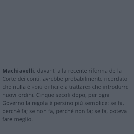
Machiavelli,
davanti alla recente riforma della
Corte dei conti, avrebbe probabilmente ricordato
che nulla è «più difficile a trattare» che introdurre
nuovi ordini. Cinque secoli dopo, per ogni
Governo la regola è persino più semplice: se fa,
perché fa; se non fa, perché non fa; se fa, poteva
fare meglio.