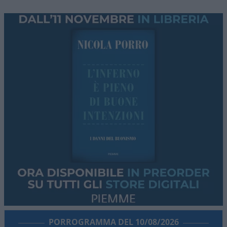
PORROGRAMMA DEL 10/08/2026