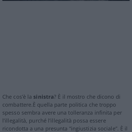
Che cos’è la
sinistra
? È il mostro che dicono di
combattere.È quella parte politica che troppo
spesso sembra avere una tolleranza infinita per
l’illegalità, purché l’illegalità possa essere
ricondotta a una presunta “ingiustizia sociale”. È il