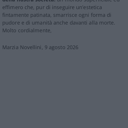
effimero che, pur di inseguire un’estetica
fintamente patinata, smarrisce ogni forma di
pudore e di umanità anche davanti alla morte.
Molto cordialmente,
Marzia Novellini, 9 agosto 2026