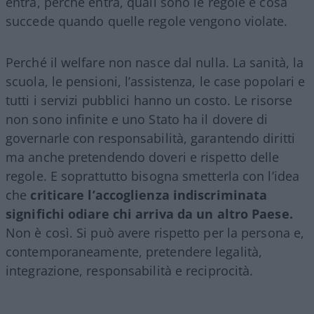
entra, perché entra, quali sono le regole e cosa
succede quando quelle regole vengono violate.
Perché il welfare non nasce dal nulla. La sanità, la
scuola, le pensioni, l’assistenza, le case popolari e
tutti i servizi pubblici hanno un costo. Le risorse
non sono infinite e uno Stato ha il dovere di
governarle con responsabilità, garantendo diritti
ma anche pretendendo doveri e rispetto delle
regole. E soprattutto bisogna smetterla con l’idea
che
criticare l’accoglienza indiscriminata
significhi odiare chi arriva da un altro Paese.
Non è così. Si può avere rispetto per la persona e,
contemporaneamente, pretendere legalità,
integrazione, responsabilità e reciprocità.