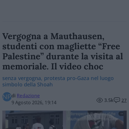
Vergogna a Mauthausen,
studenti con magliette “Free
Palestine” durante la visita al
memoriale. Il video choc
senza vergogna, protesta pro-Gaza nel luogo
simbolo della Shoah
di
Redazione
3.5k
27
9 Agosto 2026, 19:14