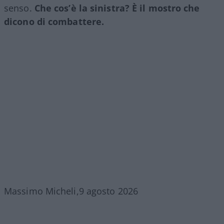
senso.
Che cos’è la sinistra? È il mostro che
dicono di combattere.
Massimo Micheli,9 agosto 2026