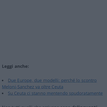
Leggi anche:
Due Europe, due modelli: perché lo scontro
Meloni-Sanchez va oltre Ceuta
Su Ceuta ci stanno mentendo spudoratamente