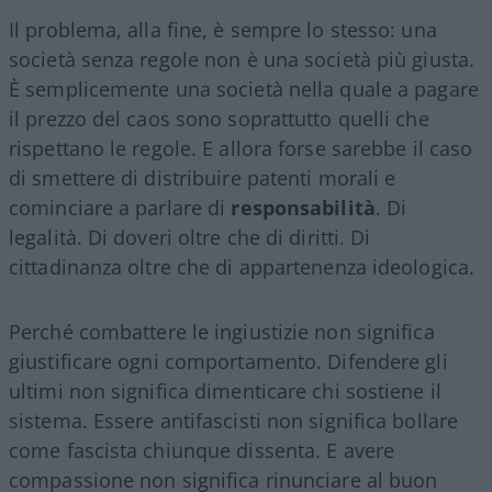
Il problema, alla fine, è sempre lo stesso: una
società senza regole non è una società più giusta.
È semplicemente una società nella quale a pagare
il prezzo del caos sono soprattutto quelli che
rispettano le regole. E allora forse sarebbe il caso
di smettere di distribuire patenti morali e
cominciare a parlare di
responsabilità
. Di
legalità. Di doveri oltre che di diritti. Di
cittadinanza oltre che di appartenenza ideologica.
Perché combattere le ingiustizie non significa
giustificare ogni comportamento. Difendere gli
ultimi non significa dimenticare chi sostiene il
sistema. Essere antifascisti non significa bollare
come fascista chiunque dissenta. E avere
compassione non significa rinunciare al buon