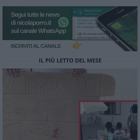
IL PIÙ LETTO DEL MESE