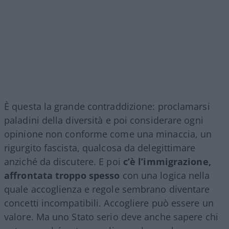
È questa la grande contraddizione: proclamarsi
paladini della diversità e poi considerare ogni
opinione non conforme come una minaccia, un
rigurgito fascista, qualcosa da delegittimare
anziché da discutere. E poi
c’è l’immigrazione,
affrontata troppo spesso
con una logica nella
quale accoglienza e regole sembrano diventare
concetti incompatibili. Accogliere può essere un
valore. Ma uno Stato serio deve anche sapere chi