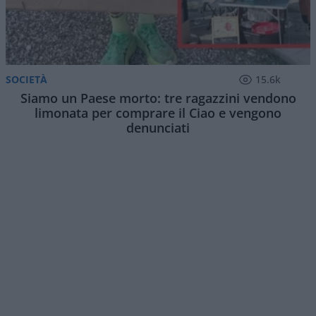
SOCIETÀ
15.6k
Siamo un Paese morto: tre ragazzini vendono
limonata per comprare il Ciao e vengono
denunciati