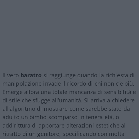
Il vero
baratro
si raggiunge quando la richiesta di
manipolazione invade il ricordo di chi non c’è più.
Emerge allora una totale mancanza di sensibilità e
di stile che sfugge all’umanità. Si arriva a chiedere
all’algoritmo di mostrare come sarebbe stato da
adulto un bimbo scomparso in tenera età, o
addirittura di apportare alterazioni estetiche al
ritratto di un genitore, specificando con molta