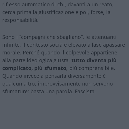
riflesso automatico di chi, davanti a un reato,
cerca prima la giustificazione e poi, forse, la
responsabilità.
Sono i “compagni che sbagliano”, le attenuanti
infinite, il contesto sociale elevato a lasciapassare
morale. Perché quando il colpevole appartiene
alla parte ideologica giusta,
tutto diventa più
complicato, più sfumato,
più comprensibile.
Quando invece a pensarla diversamente è
qualcun altro, improvvisamente non servono
sfumature: basta una parola. Fascista.