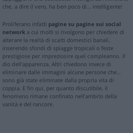
che, a dire il vero, ha ben poco di… intelligente!
Proliferano infatti
pagine su pagine sui social
network
a cui molti si rivolgono per chiedere di
alterare la realtà di scatti domestici banali,
inserendo sfondi di spiagge tropicali o feste
prestigiose per impreziosire quel compleanno. Il
dio dell’apparenza. Altri chiedono invece di
eliminare dalle immagini alcune persone che…
sono già state eliminate dalla propria vita di
coppia. E fin qui, per quanto discutibile, il
fenomeno rimane confinato nell’ambito della
vanità e del rancore.