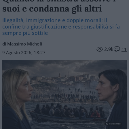
suoi e condanna gli altri
Illegalità, immigrazione e doppie morali: il
confine tra giustificazione e responsabilità si fa
sempre più sottile
di Massimo Micheli
2.9k
11
9 Agosto 2026, 18:27