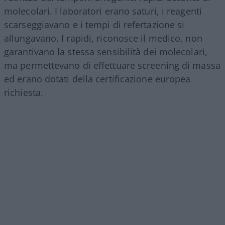
molecolari. I laboratori erano saturi, i reagenti
scarseggiavano e i tempi di refertazione si
allungavano. I rapidi, riconosce il medico, non
garantivano la stessa sensibilità dei molecolari,
ma permettevano di effettuare screening di massa
ed erano dotati della certificazione europea
richiesta.