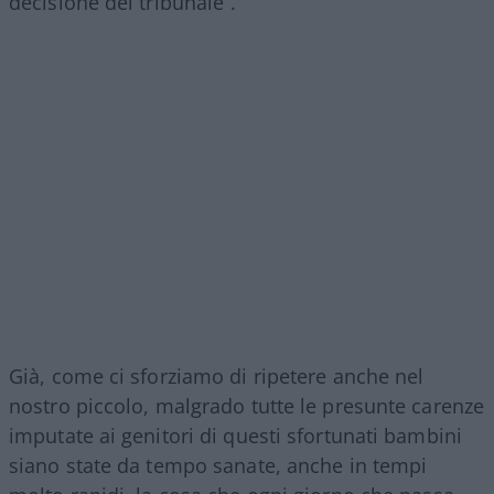
decisione del tribunale”.
Già, come ci sforziamo di ripetere anche nel
nostro piccolo, malgrado tutte le presunte carenze
imputate ai genitori di questi sfortunati bambini
siano state da tempo sanate, anche in tempi