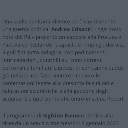
Una scelta sanitaria diventò però rapidamente
una guerra politica.
Andrea Crisanti
– oggi volto
noto del Pd – presentò un esposto alla Procura di
Padova contestando l’acquisto e l’impiego dei test.
Rigoli finì sotto indagine, con pedinamenti,
intercettazioni, controlli sui conti correnti
personali e familiari. L’ipotesi di corruzione cadde
già nella prima fase, mentre rimasero le
contestazioni legate alla presunta falsità delle
valutazioni scientifiche e alla gestione degli
acquisti. È a quel punto che entrò in scena Report.
Il programma di
Sigfrido Ranucci
dedicò alla
vicenda un servizio trasmesso il 2 gennaio 2023,