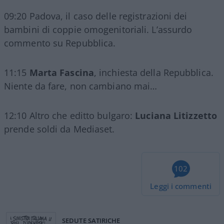
09:20 Padova, il caso delle registrazioni dei
bambini di coppie omogenitoriali. L’assurdo
commento su Repubblica.
11:15
Marta Fascina
, inchiesta della Repubblica.
Niente da fare, non cambiano mai…
12:10 Altro che editto bulgaro:
Luciana Litizzetto
prende soldi da Mediaset.
102
Leggi i commenti
SEDUTE SATIRICHE