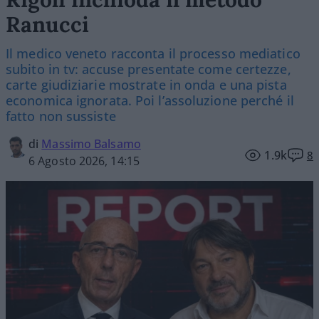
Ranucci
Il medico veneto racconta il processo mediatico
subito in tv: accuse presentate come certezze,
carte giudiziarie mostrate in onda e una pista
economica ignorata. Poi l’assoluzione perché il
fatto non sussiste
di
Massimo Balsamo
1.9k
8
6 Agosto 2026, 14:15