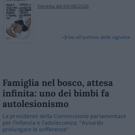
Vignetta del 04/08/2026
Vai all'archivio delle vignette
Famiglia nel bosco, attesa
infinita: uno dei bimbi fa
autolesionismo
La presidente della Commissione parlamentare
per l’infanzia e l’adolescenza: "Assurdo
prolungare le sofferenze"