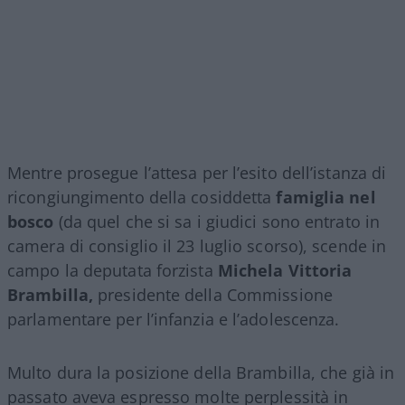
Mentre prosegue l’attesa per l’esito dell’istanza di
ricongiungimento della cosiddetta
famiglia nel
bosco
(da quel che si sa i giudici sono entrato in
camera di consiglio il 23 luglio scorso), scende in
campo la deputata forzista
Michela Vittoria
Brambilla,
presidente della Commissione
parlamentare per l’infanzia e l’adolescenza.
Multo dura la posizione della Brambilla, che già in
passato aveva espresso molte perplessità in