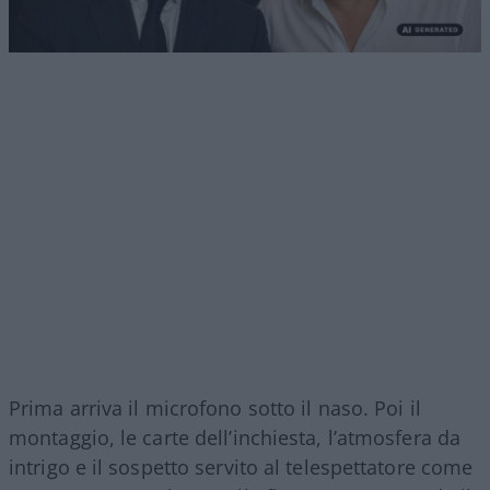
Prima arriva il microfono sotto il naso. Poi il
montaggio, le carte dell’inchiesta, l’atmosfera da
intrigo e il sospetto servito al telespettatore come