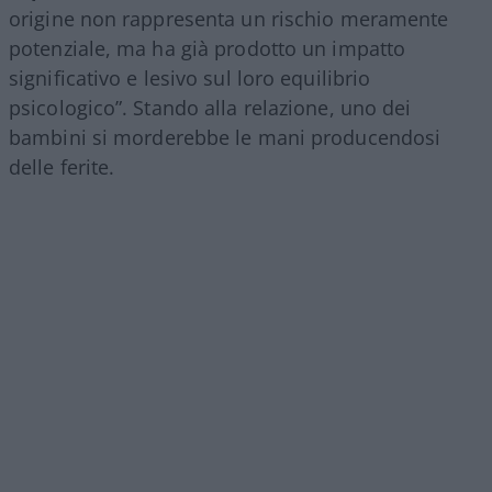
origine non rappresenta un rischio meramente
potenziale, ma ha già prodotto un impatto
significativo e lesivo sul loro equilibrio
psicologico”. Stando alla relazione, uno dei
bambini si morderebbe le mani producendosi
delle ferite.