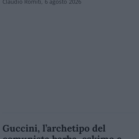
Claudio Romiti, 6 agosto 2026
Guccini, l’archetipo del