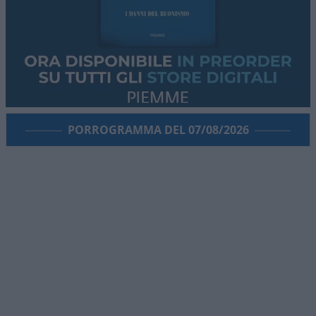
PORROGRAMMA DEL 07/08/2026