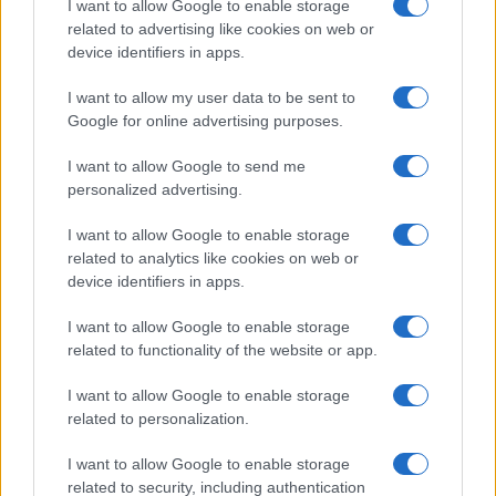
I want to allow Google to enable storage
5 Agosto 2026, 20:00
related to advertising like cookies on web or
device identifiers in apps.
I want to allow my user data to be sent to
Google for online advertising purposes.
I want to allow Google to send me
personalized advertising.
I want to allow Google to enable storage
related to analytics like cookies on web or
device identifiers in apps.
I want to allow Google to enable storage
related to functionality of the website or app.
I want to allow Google to enable storage
related to personalization.
I want to allow Google to enable storage
related to security, including authentication