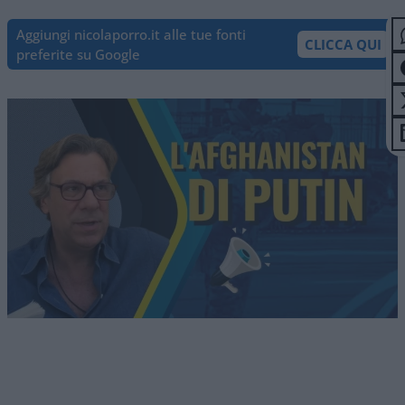
Aggiungi nicolaporro.it alle tue fonti
CLICCA QUI
preferite su Google