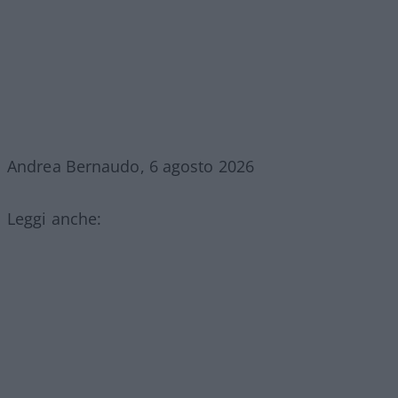
Andrea Bernaudo, 6 agosto 2026
Leggi anche: