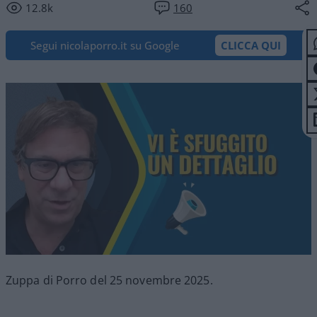
12.8k
160
Segui nicolaporro.it su Google
CLICCA QUI
Zuppa di Porro del 25 novembre 2025.