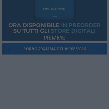
PORROGRAMMA DEL 09/08/2026