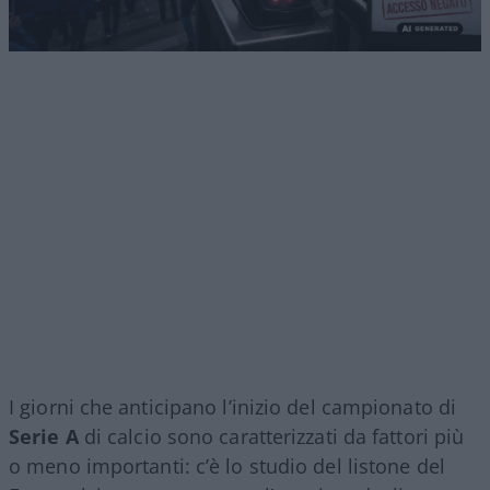
I giorni che anticipano l’inizio del campionato di
Serie A
di calcio sono caratterizzati da fattori più
o meno importanti: c’è lo studio del listone del