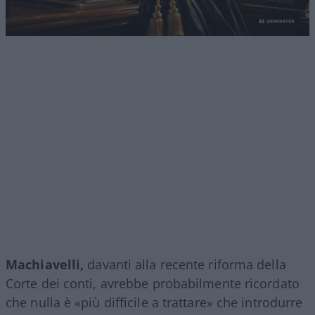
Machiavelli,
davanti alla recente riforma della
Corte dei conti, avrebbe probabilmente ricordato
che nulla è «più difficile a trattare» che introdurre