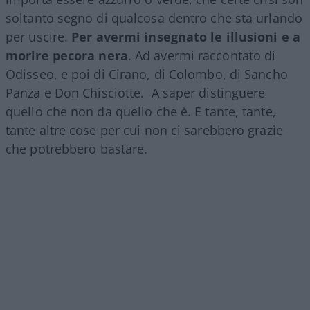
soltanto segno di qualcosa dentro che sta urlando
per uscire.
Per avermi insegnato le illusioni e a
morire pecora nera
. Ad avermi raccontato di
Odisseo, e poi di Cirano, di Colombo, di Sancho
Panza e Don Chisciotte. A saper distinguere
quello che non da quello che è. E tante, tante,
tante altre cose per cui non ci sarebbero grazie
che potrebbero bastare.