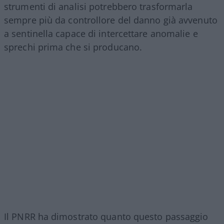
strumenti di analisi potrebbero trasformarla
sempre più da controllore del danno già avvenuto
a sentinella capace di intercettare anomalie e
sprechi prima che si producano.
Il PNRR ha dimostrato quanto questo passaggio