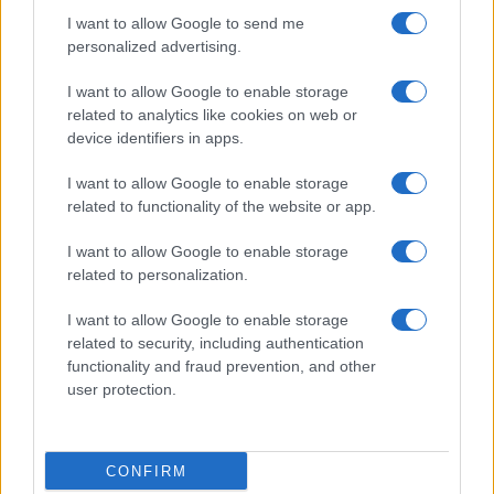
I want to allow Google to send me
di
La Posta
1.7k
personalized advertising.
2
8 Agosto 2026, 18:00
I want to allow Google to enable storage
related to analytics like cookies on web or
device identifiers in apps.
I want to allow Google to enable storage
related to functionality of the website or app.
I want to allow Google to enable storage
related to personalization.
I want to allow Google to enable storage
related to security, including authentication
functionality and fraud prevention, and other
user protection.
CONFIRM