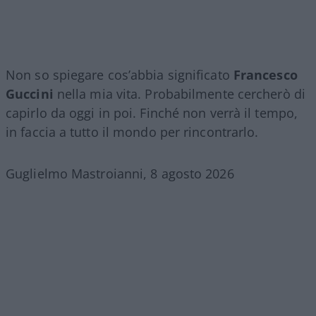
Non so spiegare cos’abbia significato
Francesco
Guccini
nella mia vita. Probabilmente cercherò di
capirlo da oggi in poi. Finché non verrà il tempo,
in faccia a tutto il mondo per rincontrarlo.
Guglielmo Mastroianni, 8 agosto 2026