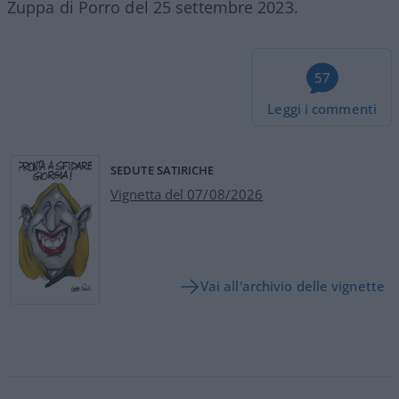
Zuppa di Porro del 25 settembre 2023.
57
Leggi i commenti
SEDUTE SATIRICHE
Vignetta del 07/08/2026
Vai all'archivio delle vignette