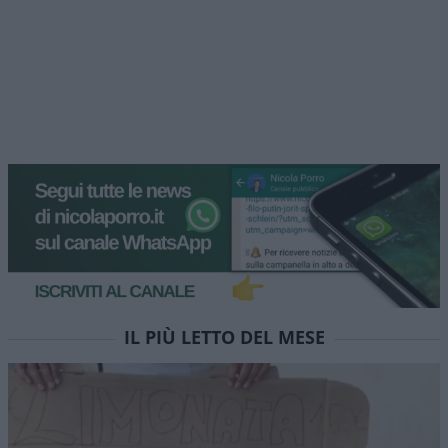
IL PIÙ LETTO DEL MESE