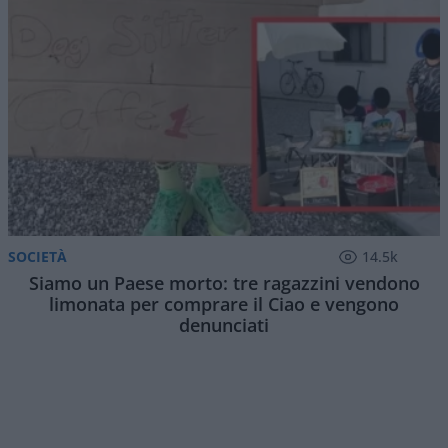
SOCIETÀ
14.5k
Siamo un Paese morto: tre ragazzini vendono
limonata per comprare il Ciao e vengono
denunciati