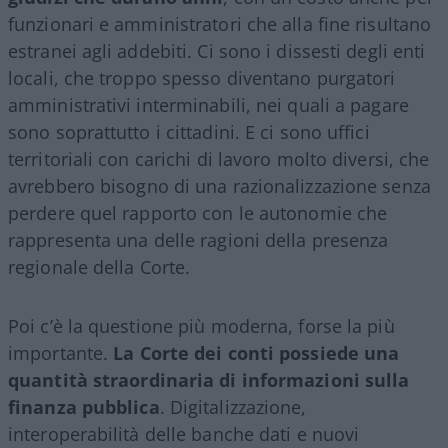
funzionari e amministratori che alla fine risultano
estranei agli addebiti. Ci sono i dissesti degli enti
locali, che troppo spesso diventano purgatori
amministrativi interminabili, nei quali a pagare
sono soprattutto i cittadini. E ci sono uffici
territoriali con carichi di lavoro molto diversi, che
avrebbero bisogno di una razionalizzazione senza
perdere quel rapporto con le autonomie che
rappresenta una delle ragioni della presenza
regionale della Corte.
Poi c’è la questione più moderna, forse la più
importante.
La Corte dei conti possiede una
quantità straordinaria di informazioni sulla
finanza pubblica
. Digitalizzazione,
interoperabilità delle banche dati e nuovi