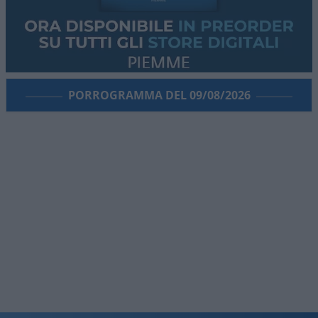
PORROGRAMMA DEL 09/08/2026