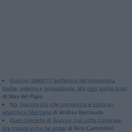
Guccini, l&#8217;archetipo del comunista
barba, eskimo e propaganda. Ma oggi siamo tristi
di Max del Papa
No, Guccini più che comunista è stato un
anarchico libertario
di Andrea Bernaudo
Quel concerto di Guccini con Lotta Continua.
Era troppo e me ne andai
di Rino Cammilleri