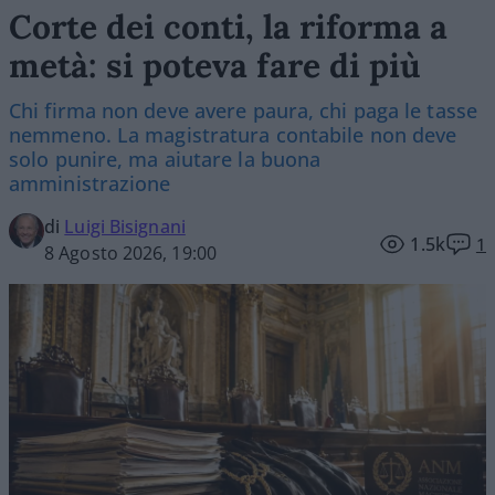
Corte dei conti, la riforma a
metà: si poteva fare di più
Chi firma non deve avere paura, chi paga le tasse
nemmeno. La magistratura contabile non deve
solo punire, ma aiutare la buona
amministrazione
di
Luigi Bisignani
1.5k
1
8 Agosto 2026, 19:00