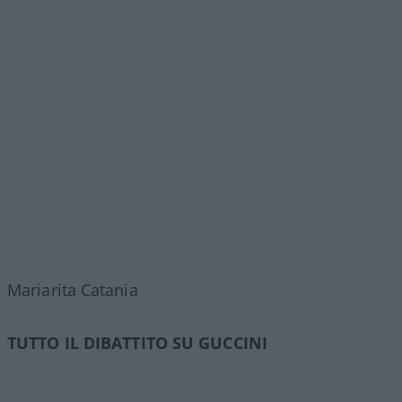
Mariarita Catania
TUTTO IL DIBATTITO SU GUCCINI