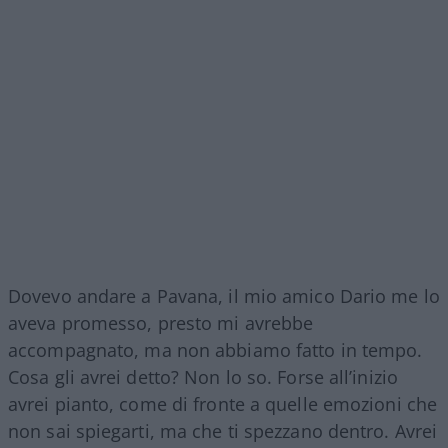
Dovevo andare a Pavana, il mio amico Dario me lo
aveva promesso, presto mi avrebbe
accompagnato, ma non abbiamo fatto in tempo.
Cosa gli avrei detto? Non lo so. Forse all’inizio
avrei pianto, come di fronte a quelle emozioni che
non sai spiegarti, ma che ti spezzano dentro. Avrei