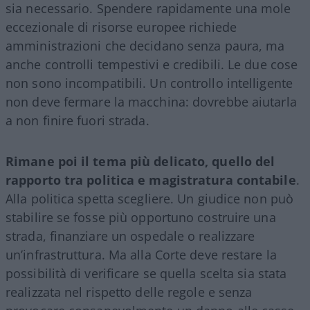
sia necessario. Spendere rapidamente una mole
eccezionale di risorse europee richiede
amministrazioni che decidano senza paura, ma
anche controlli tempestivi e credibili. Le due cose
non sono incompatibili. Un controllo intelligente
non deve fermare la macchina: dovrebbe aiutarla
a non finire fuori strada.
Rimane poi il tema più delicato, quello del
rapporto tra politica e magistratura contabile
.
Alla politica spetta scegliere. Un giudice non può
stabilire se fosse più opportuno costruire una
strada, finanziare un ospedale o realizzare
un’infrastruttura. Ma alla Corte deve restare la
possibilità di verificare se quella scelta sia stata
realizzata nel rispetto delle regole e senza