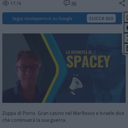
17.1k
46
Segui nicolaporro.it su Google
CLICCA QUI
Zuppa di Porro. Gran casino nel MarRosso e Israele dice
che continuerà la sua guerra.