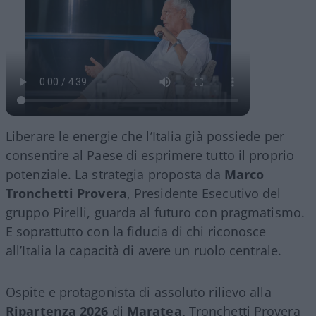
Liberare le energie che l’Italia già possiede per
consentire al Paese di esprimere tutto il proprio
potenziale. La strategia proposta da
Marco
Tronchetti Provera
, Presidente Esecutivo del
gruppo Pirelli, guarda al futuro con pragmatismo.
E soprattutto con la fiducia di chi riconosce
all’Italia la capacità di avere un ruolo centrale.
Ospite e protagonista di assoluto rilievo alla
Ripartenza 2026
di
Maratea,
Tronchetti Provera