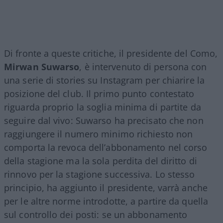
Di fronte a queste critiche, il presidente del Como,
Mirwan Suwarso
, è intervenuto di persona con
una serie di stories su Instagram per chiarire la
posizione del club. Il primo punto contestato
riguarda proprio la soglia minima di partite da
seguire dal vivo: Suwarso ha precisato che non
raggiungere il numero minimo richiesto non
comporta la revoca dell’abbonamento nel corso
della stagione ma la sola perdita del diritto di
rinnovo per la stagione successiva. Lo stesso
principio, ha aggiunto il presidente, varrà anche
per le altre norme introdotte, a partire da quella
sul controllo dei posti: se un abbonamento