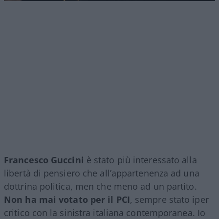
Francesco Guccini
è stato più interessato alla
libertà di pensiero che all’appartenenza ad una
dottrina politica, men che meno ad un partito.
Non ha mai votato per il PCI
, sempre stato iper
critico con la sinistra italiana contemporanea. Io