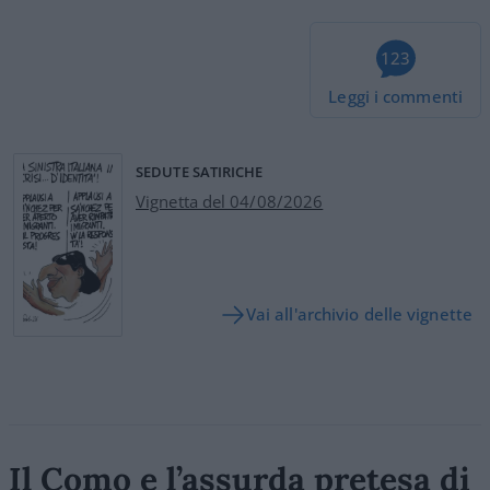
123
Leggi i commenti
SEDUTE SATIRICHE
Vignetta del 04/08/2026
Vai all'archivio delle vignette
Il Como e l’assurda pretesa di