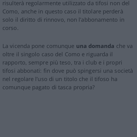
risulterà regolarmente utilizzato da tifosi non del
Como, anche in questo caso il titolare perderà
solo il diritto di rinnovo, non l’abbonamento in
corso.
La vicenda pone comunque
una domanda
che va
oltre il singolo caso del Como e riguarda il
rapporto, sempre più teso, tra i club e i propri
tifosi abbonati: fin dove può spingersi una società
nel regolare l’uso di un titolo che il tifoso ha
comunque pagato di tasca propria?