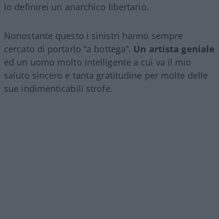
lo definirei un anarchico libertario.
Nonostante questo i sinistri hanno sempre
cercato di portarlo “a bottega”.
Un artista geniale
ed un uomo molto intelligente a cui va il mio
saluto sincero e tanta gratitudine per molte delle
sue indimenticabili strofe.