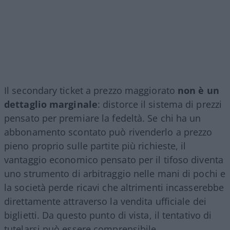
Il secondary ticket a prezzo maggiorato
non è un
dettaglio marginale
: distorce il sistema di prezzi
pensato per premiare la fedeltà. Se chi ha un
abbonamento scontato può rivenderlo a prezzo
pieno proprio sulle partite più richieste, il
vantaggio economico pensato per il tifoso diventa
uno strumento di arbitraggio nelle mani di pochi e
la società perde ricavi che altrimenti incasserebbe
direttamente attraverso la vendita ufficiale dei
biglietti. Da questo punto di vista, il tentativo di
tutelarsi può essere comprensibile.