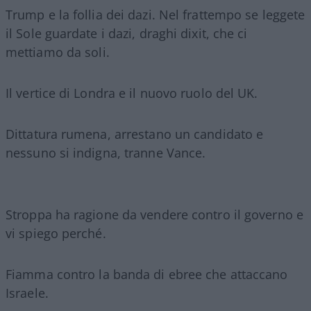
Trump e la follia dei dazi. Nel frattempo se leggete
il Sole guardate i dazi, draghi dixit, che ci
mettiamo da soli.
Il vertice di Londra e il nuovo ruolo del UK.
Dittatura rumena, arrestano un candidato e
nessuno si indigna, tranne Vance.
Stroppa ha ragione da vendere contro il governo e
vi spiego perché.
Fiamma contro la banda di ebree che attaccano
Israele.