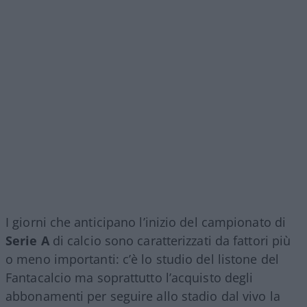
I giorni che anticipano l’inizio del campionato di
Serie A
di calcio sono caratterizzati da fattori più
o meno importanti: c’è lo studio del listone del
Fantacalcio ma soprattutto l’acquisto degli
abbonamenti per seguire allo stadio dal vivo la