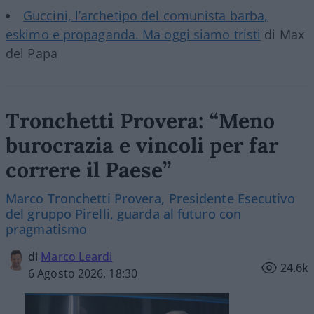
Guccini, l’archetipo del comunista barba,
eskimo e propaganda. Ma oggi siamo tristi
di Max
del Papa
Tronchetti Provera: “Meno
burocrazia e vincoli per far
correre il Paese”
Marco Tronchetti Provera, Presidente Esecutivo
del gruppo Pirelli, guarda al futuro con
pragmatismo
di
Marco Leardi
24.6k
6 Agosto 2026, 18:30