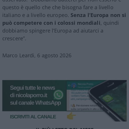
questo è quello che che bisogna fare a livello
italiano e a livello europeo.
Senza l’Europa non si
può competere con i colossi mondiali
, quindi
dobbiamo spingere l’Europa ad aiutarci a
crescere”.
Marco Leardi, 6 agosto 2026