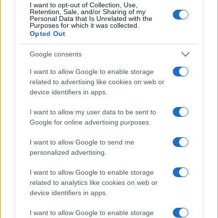
I want to opt-out of Collection, Use,
Retention, Sale, and/or Sharing of my
Personal Data that Is Unrelated with the
Ivan Mazzoletti, 6 agosto 2026
Purposes for which it was collected.
Opted Out
Google consents
I want to allow Google to enable storage
related to advertising like cookies on web or
device identifiers in apps.
I want to allow my user data to be sent to
Google for online advertising purposes.
I want to allow Google to send me
personalized advertising.
I want to allow Google to enable storage
related to analytics like cookies on web or
device identifiers in apps.
I want to allow Google to enable storage