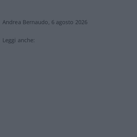
Andrea Bernaudo, 6 agosto 2026
Leggi anche: