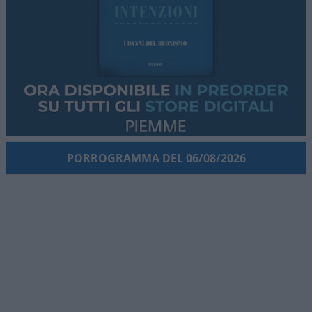
PORROGRAMMA DEL 06/08/2026