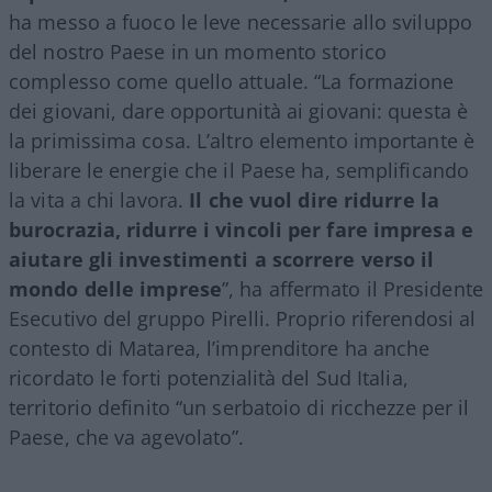
ha messo a fuoco le leve necessarie allo sviluppo
del nostro Paese in un momento storico
complesso come quello attuale. “La formazione
dei giovani, dare opportunità ai giovani: questa è
la primissima cosa. L’altro elemento importante è
liberare le energie che il Paese ha, semplificando
la vita a chi lavora.
Il che vuol dire ridurre la
burocrazia, ridurre i vincoli per fare impresa e
aiutare gli investimenti a scorrere verso il
mondo delle imprese
”, ha affermato il Presidente
Esecutivo del gruppo Pirelli. Proprio riferendosi al
contesto di Matarea, l’imprenditore ha anche
ricordato le forti potenzialità del Sud Italia,
territorio definito “un serbatoio di ricchezze per il
Paese, che va agevolato”.