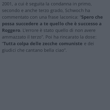
2001, a cui è seguita la condanna in primo,
secondo e anche terzo grado, Schwoch ha
commentato con una frase laconica: “
Spero che
possa succedere a te quello che è successo a
Roggero
. L’errore è stato quello di non avere
ammazzato il terzo”. Poi ha rincarato la dose:
“
Tutta colpa delle zecche comuniste
e dei
giudici che cantano bella ciao”.