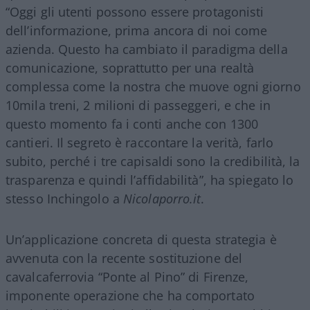
“Oggi gli utenti possono essere protagonisti
dell’informazione, prima ancora di noi come
azienda. Questo ha cambiato il paradigma della
comunicazione, soprattutto per una realtà
complessa come la nostra che muove ogni giorno
10mila treni, 2 milioni di passeggeri, e che in
questo momento fa i conti anche con 1300
cantieri. Il segreto è raccontare la verità, farlo
subito, perché i tre capisaldi sono la credibilità, la
trasparenza e quindi l’affidabilità”, ha spiegato lo
stesso Inchingolo a
Nicolaporro.it
.
Un’applicazione concreta di questa strategia è
avvenuta con la recente sostituzione del
cavalcaferrovia “Ponte al Pino” di Firenze,
imponente operazione che ha comportato