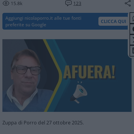
15.8k
123
Aggiungi nicolaporro.it alle tue fonti
CLICCA QUI
preferite su Google
Zuppa di Porro del 27 ottobre 2025.