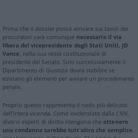
Prima che il dossier possa arrivare sui tavoli dei
procuratori sarà comunque
necessario il via
libera del vicepresidente degli Stati Uniti, JD
Vance
, nella sua veste costituzionale di
presidente del Senato. Solo successivamente il
Dipartimento di Giustizia dovrà stabilire se
esistano gli elementi per avviare un procedimento
penale.
Proprio questo rappresenta il nodo più delicato
dell’intera vicenda. Come evidenziato dalla
CNN
,
diversi esperti di diritto ritengono che
ottenere
una condanna sarebbe tutt’altro che semplice
.