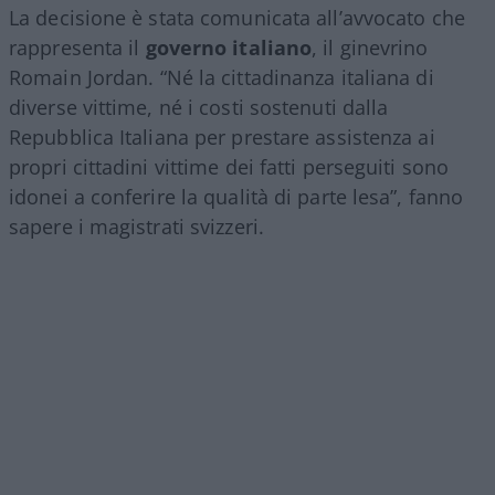
La decisione è stata comunicata all’avvocato che
rappresenta il
governo italiano
, il ginevrino
Romain Jordan. “Né la cittadinanza italiana di
diverse vittime, né i costi sostenuti dalla
Repubblica Italiana per prestare assistenza ai
propri cittadini vittime dei fatti perseguiti sono
idonei a conferire la qualità di parte lesa”, fanno
sapere i magistrati svizzeri.