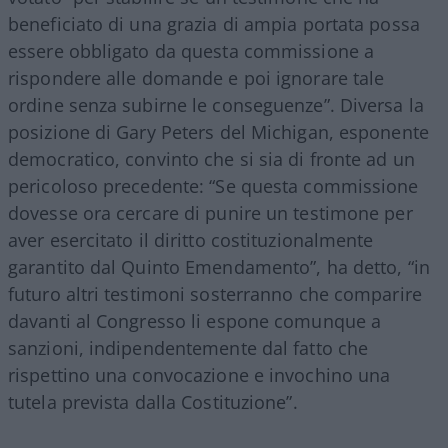
beneficiato di una grazia di ampia portata possa
essere obbligato da questa commissione a
rispondere alle domande e poi ignorare tale
ordine senza subirne le conseguenze”. Diversa la
posizione di Gary Peters del Michigan, esponente
democratico, convinto che si sia di fronte ad un
pericoloso precedente: “Se questa commissione
dovesse ora cercare di punire un testimone per
aver esercitato il diritto costituzionalmente
garantito dal Quinto Emendamento”, ha detto, “in
futuro altri testimoni sosterranno che comparire
davanti al Congresso li espone comunque a
sanzioni, indipendentemente dal fatto che
rispettino una convocazione e invochino una
tutela prevista dalla Costituzione”.