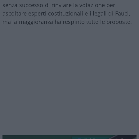
senza successo di rinviare la votazione per
ascoltare esperti costituzionali e i legali di Fauci,
ma la maggioranza ha respinto tutte le proposte.