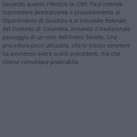
Secondo quanto riferisce la
CNN
, Paul intende
trasmettere direttamente il provvedimento al
Dipartimento di Giustizia e al tribunale federale
del Distretto di Columbia, evitando il tradizionale
passaggio di un voto dell’intero Senato. Una
procedura poco utilizzata, che lo stesso senatore
ha ammesso avere scarsi precedenti, ma che
ritiene comunque praticabile.