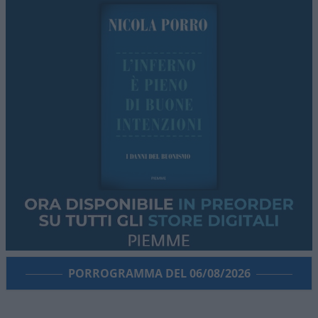
PORROGRAMMA DEL 06/08/2026