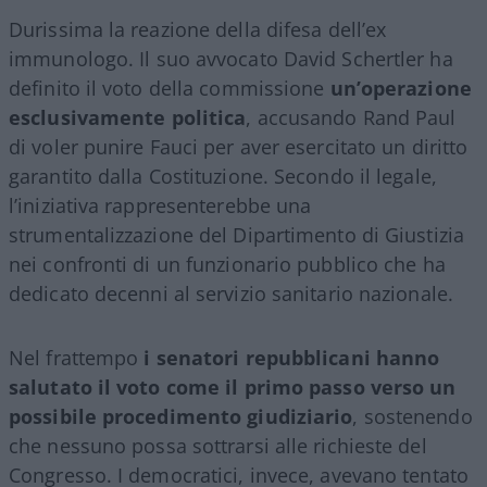
Durissima la reazione della difesa dell’ex
immunologo. Il suo avvocato David Schertler ha
definito il voto della commissione
un’operazione
esclusivamente politica
, accusando Rand Paul
di voler punire Fauci per aver esercitato un diritto
garantito dalla Costituzione. Secondo il legale,
l’iniziativa rappresenterebbe una
strumentalizzazione del Dipartimento di Giustizia
nei confronti di un funzionario pubblico che ha
dedicato decenni al servizio sanitario nazionale.
Nel frattempo
i senatori repubblicani hanno
salutato il voto come il primo passo verso un
possibile procedimento giudiziario
, sostenendo
che nessuno possa sottrarsi alle richieste del
Congresso. I democratici, invece, avevano tentato