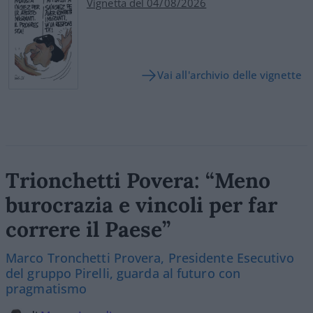
Vignetta del 04/08/2026
Vai all'archivio delle vignette
Trionchetti Povera: “Meno
burocrazia e vincoli per far
correre il Paese”
Marco Tronchetti Provera, Presidente Esecutivo
del gruppo Pirelli, guarda al futuro con
pragmatismo