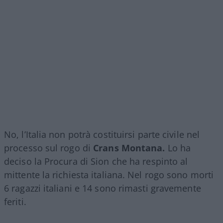
No, l’Italia non potrà costituirsi parte civile nel
processo sul rogo di
Crans Montana.
Lo ha
deciso la Procura di Sion che ha respinto al
mittente la richiesta italiana. Nel rogo sono morti
6 ragazzi italiani e 14 sono rimasti gravemente
feriti.