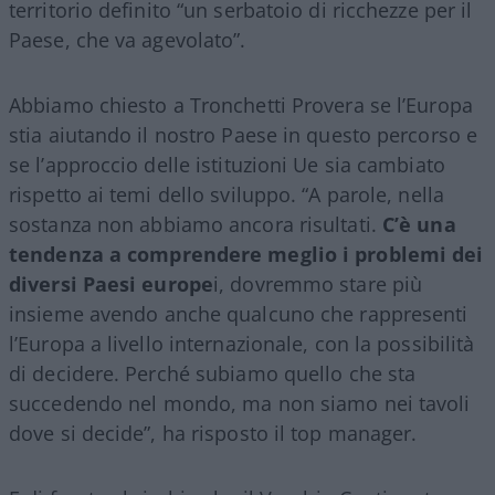
territorio definito “un serbatoio di ricchezze per il
Paese, che va agevolato”.
Abbiamo chiesto a Tronchetti Provera se l’Europa
stia aiutando il nostro Paese in questo percorso e
se l’approccio delle istituzioni Ue sia cambiato
rispetto ai temi dello sviluppo. “A parole, nella
sostanza non abbiamo ancora risultati.
C’è una
tendenza a comprendere meglio i problemi dei
diversi Paesi europe
i, dovremmo stare più
insieme avendo anche qualcuno che rappresenti
l’Europa a livello internazionale, con la possibilità
di decidere. Perché subiamo quello che sta
succedendo nel mondo, ma non siamo nei tavoli
dove si decide”, ha risposto il top manager.