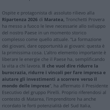
Ospite e protagonista di assoluto rilievo alla
Ripartenza 2026
di
Maratea,
Tronchetti Provera
ha messo a fuoco le leve necessarie allo sviluppo
del nostro Paese in un momento storico
complesso come quello attuale. “La formazione
dei giovani, dare opportunità ai giovani: questa è
la primissima cosa. L’altro elemento importante è
liberare le energie che il Paese ha, semplificando
la vita a chi lavora.
Il che vuol dire ridurre la
burocrazia, ridurre i vincoli per fare impresa e
aiutare gli investimenti a scorrere verso il
mondo delle imprese
”, ha affermato il Presidente
Esecutivo del gruppo Pirelli. Proprio riferendosi al
contesto di Matarea, l’imprenditore ha anche
ricordato le forti potenzialità del Sud Italia,