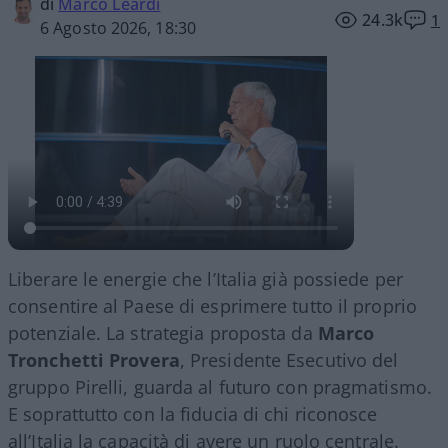
di
Marco Leardi
24.3k
1
6 Agosto 2026, 18:30
Liberare le energie che l’Italia già possiede per
consentire al Paese di esprimere tutto il proprio
potenziale. La strategia proposta da
Marco
Tronchetti Provera
, Presidente Esecutivo del
gruppo Pirelli, guarda al futuro con pragmatismo.
E soprattutto con la fiducia di chi riconosce
all’Italia la capacità di avere un ruolo centrale.