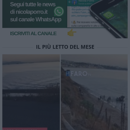
IL PIÙ LETTO DEL MESE