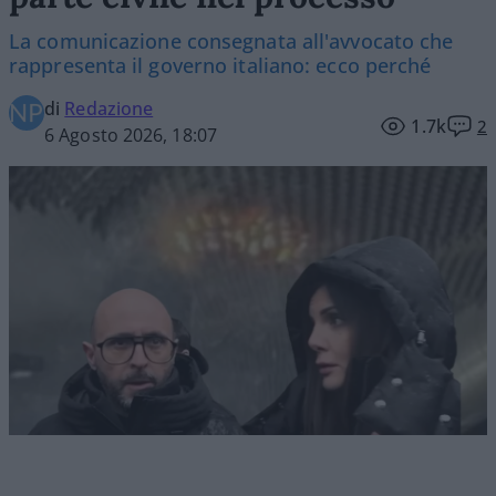
La comunicazione consegnata all'avvocato che
rappresenta il governo italiano: ecco perché
di
Redazione
1.7k
2
6 Agosto 2026, 18:07