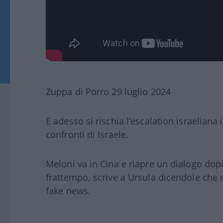
Zuppa di Porro 29 luglio 2024
E adesso si rischia l’escalation israeliana
confronti di Israele.
Meloni va in Cina e riapre un dialogo dopo
frattempo, scrive a Ursula dicendole che q
fake news.