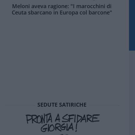
Meloni aveva ragione: "I marocchini di
Ceuta sbarcano in Europa col barcone"
SEDUTE SATIRICHE