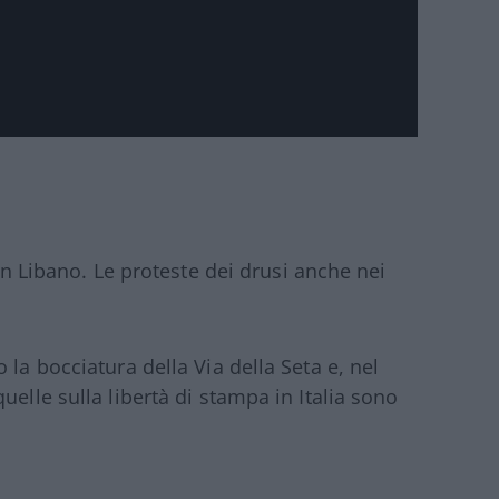
 in Libano. Le proteste dei drusi anche nei
 la bocciatura della Via della Seta e, nel
uelle sulla libertà di stampa in Italia sono