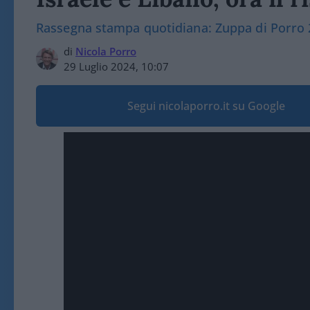
Rassegna stampa quotidiana: Zuppa di Porro 2
di
Nicola Porro
29 Luglio 2024, 10:07
Segui nicolaporro.it su Google