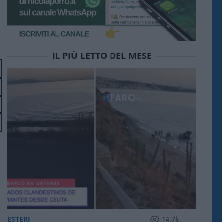
IL PIÙ LETTO DEL MESE
ESTERI
14.7k