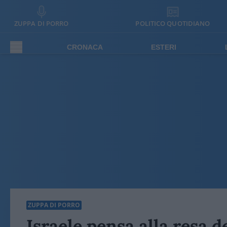
ZUPPA DI PORRO
POLITICO QUOTIDIANO
CRONACA
ESTERI
ZUPPA DI PORRO
Israele pensa alla resa de