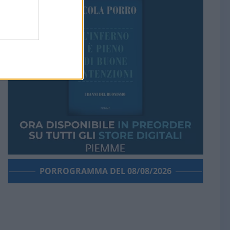
PORROGRAMMA DEL 08/08/2026