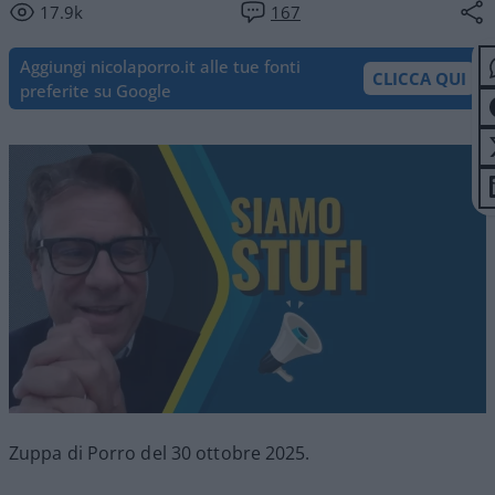
17.9k
167
Aggiungi nicolaporro.it alle tue fonti
CLICCA QUI
preferite su Google
Zuppa di Porro del 30 ottobre 2025.