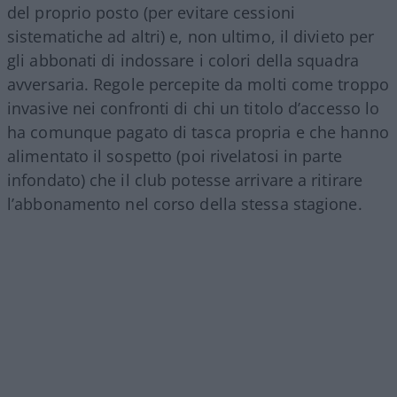
del proprio posto (per evitare cessioni
sistematiche ad altri) e, non ultimo, il divieto per
gli abbonati di indossare i colori della squadra
avversaria. Regole percepite da molti come troppo
invasive nei confronti di chi un titolo d’accesso lo
ha comunque pagato di tasca propria e che hanno
alimentato il sospetto (poi rivelatosi in parte
infondato) che il club potesse arrivare a ritirare
l’abbonamento nel corso della stessa stagione.