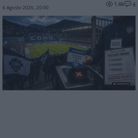
1.6k
4
6 Agosto 2026, 20:00