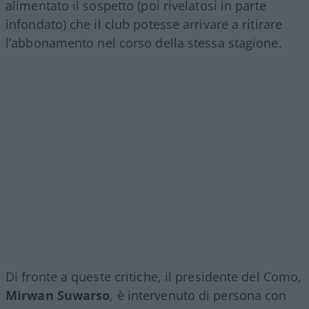
alimentato il sospetto (poi rivelatosi in parte
infondato) che il club potesse arrivare a ritirare
l’abbonamento nel corso della stessa stagione.
Di fronte a queste critiche, il presidente del Como,
Mirwan Suwarso
, è intervenuto di persona con