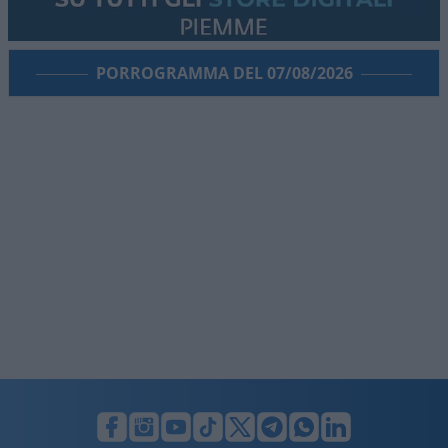
PORROGRAMMA DEL 07/08/2026