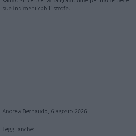
sue indimenticabili strofe.
Andrea Bernaudo, 6 agosto 2026
Leggi anche: