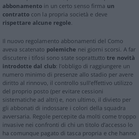
abbonamento
in un certo senso firma
un
contratto
con la propria società e deve
rispettare alcune regole
.
Il nuovo regolamento abbonamenti del Como
aveva scatenato
polemiche
nei giorni scorsi. A far
discutere i tifosi sono state soprattutto
tre novità
introdotte dal club
: l’obbligo di raggiungere un
numero minimo di presenze allo stadio per avere
diritto al rinnovo, il controllo sull’effettivo utilizzo
del proprio posto (per evitare cessioni
sistematiche ad altri) e, non ultimo, il divieto per
gli abbonati di indossare i colori della squadra
avversaria. Regole percepite da molti come troppo
invasive nei confronti di chi un titolo d’accesso lo
ha comunque pagato di tasca propria e che hanno