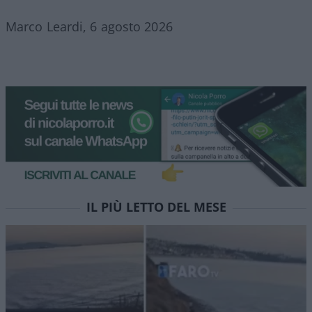
Marco Leardi, 6 agosto 2026
IL PIÙ LETTO DEL MESE