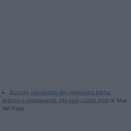
Guccini, l’archetipo del comunista barba,
eskimo e propaganda. Ma oggi siamo tristi
di Max
del Papa