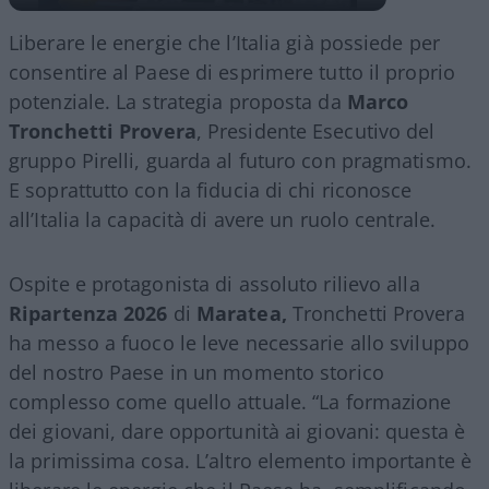
Liberare le energie che l’Italia già possiede per
consentire al Paese di esprimere tutto il proprio
potenziale. La strategia proposta da
Marco
Tronchetti Provera
, Presidente Esecutivo del
gruppo Pirelli, guarda al futuro con pragmatismo.
E soprattutto con la fiducia di chi riconosce
all’Italia la capacità di avere un ruolo centrale.
Ospite e protagonista di assoluto rilievo alla
Ripartenza 2026
di
Maratea,
Tronchetti Provera
ha messo a fuoco le leve necessarie allo sviluppo
del nostro Paese in un momento storico
complesso come quello attuale. “La formazione
dei giovani, dare opportunità ai giovani: questa è
la primissima cosa. L’altro elemento importante è