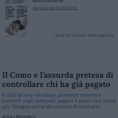
SEDUTE SATIRICHE
Vignetta del 04/08/2026
Vai all'archivio delle vignette
Il Como e l’assurda pretesa di
controllare chi ha già pagato
Il club lariano introduce presenze minime e
controlli sugli abbonati: pagare il posto non basta
più, bisogna anche dimostrare di meritarlo
di Ivan Mazzoletti