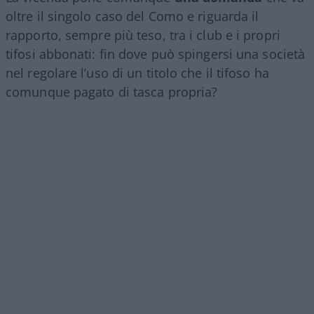
oltre il singolo caso del Como e riguarda il
rapporto, sempre più teso, tra i club e i propri
tifosi abbonati: fin dove può spingersi una società
nel regolare l’uso di un titolo che il tifoso ha
comunque pagato di tasca propria?