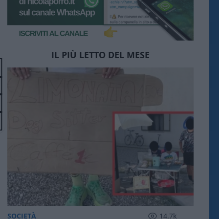
IL PIÙ LETTO DEL MESE
SOCIETÀ
14.7k