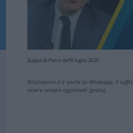
Zuppa di Porro del’8 luglio 2025.
Nicolaporro.it è anche su Whatsapp. È suffi
essere sempre aggiornati (gratis).